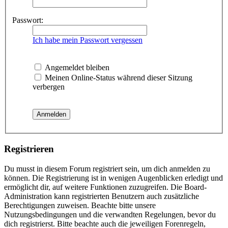
Passwort:
Ich habe mein Passwort vergessen
Angemeldet bleiben
Meinen Online-Status während dieser Sitzung
verbergen
Registrieren
Du musst in diesem Forum registriert sein, um dich anmelden zu
können. Die Registrierung ist in wenigen Augenblicken erledigt und
ermöglicht dir, auf weitere Funktionen zuzugreifen. Die Board-
Administration kann registrierten Benutzern auch zusätzliche
Berechtigungen zuweisen. Beachte bitte unsere
Nutzungsbedingungen und die verwandten Regelungen, bevor du
dich registrierst. Bitte beachte auch die jeweiligen Forenregeln,