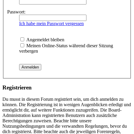
Passwort:
Ich habe mein Passwort vergessen
Angemeldet bleiben
Meinen Online-Status während dieser Sitzung
verbergen
Registrieren
Du musst in diesem Forum registriert sein, um dich anmelden zu
können. Die Registrierung ist in wenigen Augenblicken erledigt und
ermöglicht dir, auf weitere Funktionen zuzugreifen. Die Board-
Administration kann registrierten Benutzern auch zusätzliche
Berechtigungen zuweisen. Beachte bitte unsere
Nutzungsbedingungen und die verwandten Regelungen, bevor du
dich registrierst. Bitte beachte auch die jeweiligen Forenregeln,