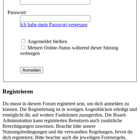
Passwort:
Ich habe mein Passwort vergessen
Angemeldet bleiben
Meinen Online-Status während dieser Sitzung
verbergen
Registrieren
Du musst in diesem Forum registriert sein, um dich anmelden zu
können. Die Registrierung ist in wenigen Augenblicken erledigt und
ermöglicht dir, auf weitere Funktionen zuzugreifen. Die Board-
Administration kann registrierten Benutzern auch zusätzliche
Berechtigungen zuweisen. Beachte bitte unsere
Nutzungsbedingungen und die verwandten Regelungen, bevor du
dich registrierst. Bitte beachte auch die jeweiligen Forenregeln,