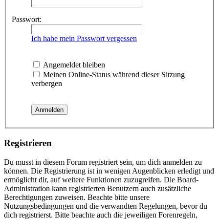
Passwort:
Ich habe mein Passwort vergessen
Angemeldet bleiben
Meinen Online-Status während dieser Sitzung
verbergen
Registrieren
Du musst in diesem Forum registriert sein, um dich anmelden zu
können. Die Registrierung ist in wenigen Augenblicken erledigt und
ermöglicht dir, auf weitere Funktionen zuzugreifen. Die Board-
Administration kann registrierten Benutzern auch zusätzliche
Berechtigungen zuweisen. Beachte bitte unsere
Nutzungsbedingungen und die verwandten Regelungen, bevor du
dich registrierst. Bitte beachte auch die jeweiligen Forenregeln,