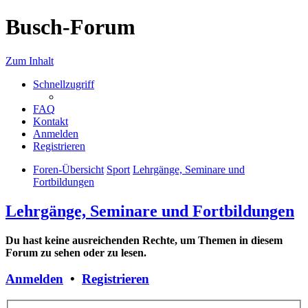
Busch-Forum
Zum Inhalt
Schnellzugriff
FAQ
Kontakt
Anmelden
Registrieren
Foren-Übersicht
Sport
Lehrgänge, Seminare und
Fortbildungen
Lehrgänge, Seminare und Fortbildungen
Du hast keine ausreichenden Rechte, um Themen in diesem
Forum zu sehen oder zu lesen.
Anmelden
•
Registrieren