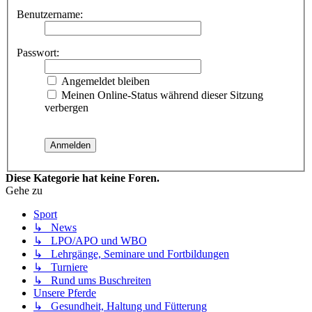
Benutzername:
Passwort:
Angemeldet bleiben
Meinen Online-Status während dieser Sitzung
verbergen
Diese Kategorie hat keine Foren.
Gehe zu
Sport
↳ News
↳ LPO/APO und WBO
↳ Lehrgänge, Seminare und Fortbildungen
↳ Turniere
↳ Rund ums Buschreiten
Unsere Pferde
↳ Gesundheit, Haltung und Fütterung