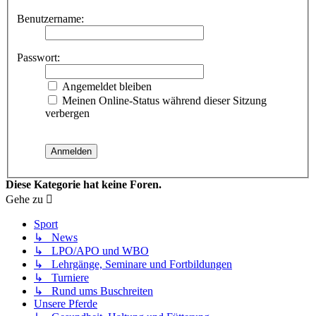
Benutzername:
Passwort:
Angemeldet bleiben
Meinen Online-Status während dieser Sitzung
verbergen
Diese Kategorie hat keine Foren.
Gehe zu
Sport
↳ News
↳ LPO/APO und WBO
↳ Lehrgänge, Seminare und Fortbildungen
↳ Turniere
↳ Rund ums Buschreiten
Unsere Pferde