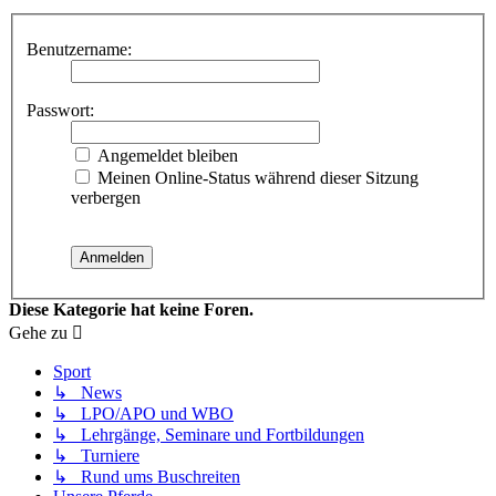
Benutzername:
Passwort:
Angemeldet bleiben
Meinen Online-Status während dieser Sitzung
verbergen
Diese Kategorie hat keine Foren.
Gehe zu
Sport
↳ News
↳ LPO/APO und WBO
↳ Lehrgänge, Seminare und Fortbildungen
↳ Turniere
↳ Rund ums Buschreiten