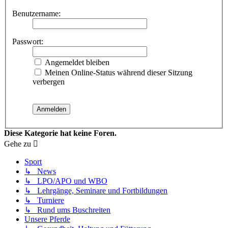
Benutzername:
Passwort:
Angemeldet bleiben
Meinen Online-Status während dieser Sitzung
verbergen
Diese Kategorie hat keine Foren.
Gehe zu
Sport
↳ News
↳ LPO/APO und WBO
↳ Lehrgänge, Seminare und Fortbildungen
↳ Turniere
↳ Rund ums Buschreiten
Unsere Pferde