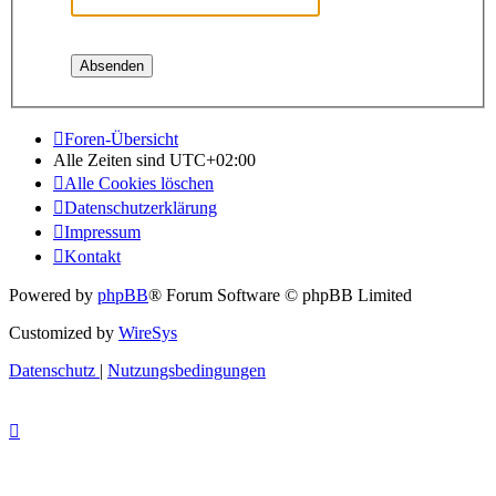
Foren-Übersicht
Alle Zeiten sind
UTC+02:00
Alle Cookies löschen
Datenschutzerklärung
Impressum
Kontakt
Powered by
phpBB
® Forum Software © phpBB Limited
Customized by
WireSys
Datenschutz
|
Nutzungsbedingungen