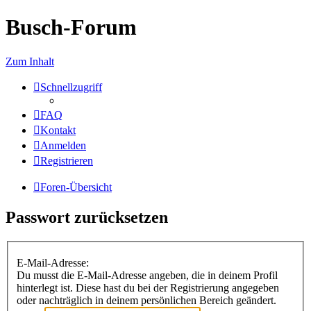
Busch-Forum
Zum Inhalt
Schnellzugriff
FAQ
Kontakt
Anmelden
Registrieren
Foren-Übersicht
Passwort zurücksetzen
E-Mail-Adresse:
Du musst die E-Mail-Adresse angeben, die in deinem Profil
hinterlegt ist. Diese hast du bei der Registrierung angegeben
oder nachträglich in deinem persönlichen Bereich geändert.