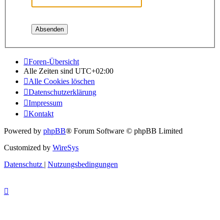
Foren-Übersicht
Alle Zeiten sind
UTC+02:00
Alle Cookies löschen
Datenschutzerklärung
Impressum
Kontakt
Powered by
phpBB
® Forum Software © phpBB Limited
Customized by
WireSys
Datenschutz
|
Nutzungsbedingungen