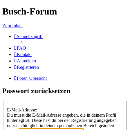
Busch-Forum
Zum Inhalt
Schnellzugriff
FAQ
Kontakt
Anmelden
Registrieren
Foren-Übersicht
Passwort zurücksetzen
E-Mail-Adresse:
Du musst die E-Mail-Adresse angeben, die in deinem Profil
hinterlegt ist. Diese hast du bei der Registrierung angegeben
oder nachträglich in deinem persönlichen Bereich geändert.