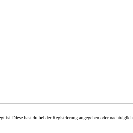
gt ist. Diese hast du bei der Registrierung angegeben oder nachträglic