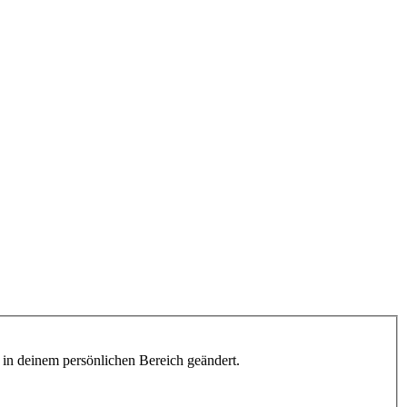
h in deinem persönlichen Bereich geändert.