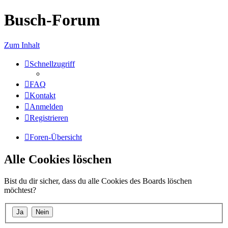
Busch-Forum
Zum Inhalt
Schnellzugriff
FAQ
Kontakt
Anmelden
Registrieren
Foren-Übersicht
Alle Cookies löschen
Bist du dir sicher, dass du alle Cookies des Boards löschen
möchtest?