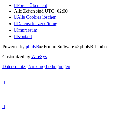
Foren-Übersicht
Alle Zeiten sind
UTC+02:00
Alle Cookies löschen
Datenschutzerklärung
Impressum
Kontakt
Powered by
phpBB
® Forum Software © phpBB Limited
Customized by
WireSys
Datenschutz
|
Nutzungsbedingungen