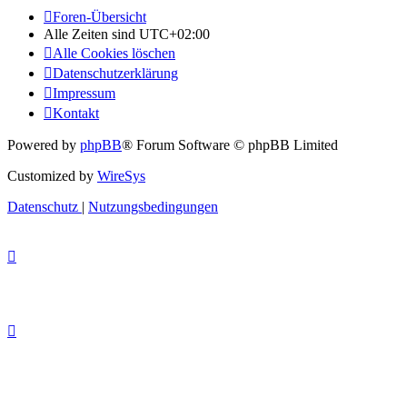
Foren-Übersicht
Alle Zeiten sind
UTC+02:00
Alle Cookies löschen
Datenschutzerklärung
Impressum
Kontakt
Powered by
phpBB
® Forum Software © phpBB Limited
Customized by
WireSys
Datenschutz
|
Nutzungsbedingungen