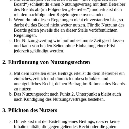
Board“) schließt du einen Nutzungsvertrag mit dem Betreiber
des Boards ab (im Folgenden „Betreiber“) und erklärst dich
mit den nachfolgenden Regelungen einverstanden.
Wenn du mit diesen Regelungen nicht einverstanden bist, so
darfst du das Board nicht weiter nutzen. Für die Nutzung des
Boards gelten jeweils die an dieser Stelle veröffentlichten
Regelungen.
Der Nutzungsvertrag wird auf unbestimmte Zeit geschlossen
und kann von beiden Seiten ohne Einhaltung einer Frist
jederzeit gekündigt werden.
2. Einräumung von Nutzungsrechten
Mit dem Erstellen eines Beitrags erteilst du dem Betreiber ein
einfaches, zeitlich und räumlich unbeschränktes und
unentgeltliches Recht, deinen Beitrag im Rahmen des Boards
zu nutzen.
Das Nutzungsrecht nach Punkt 2, Unterpunkt a bleibt auch
nach Kündigung des Nutzungsvertrages bestehen.
3. Pflichten des Nutzers
Du erklärst mit der Erstellung eines Beitrags, dass er keine
Inhalte enthält, die gegen geltendes Recht oder die guten