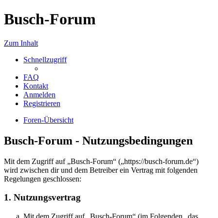
Busch-Forum
Zum Inhalt
Schnellzugriff
FAQ
Kontakt
Anmelden
Registrieren
Foren-Übersicht
Busch-Forum - Nutzungsbedingungen
Mit dem Zugriff auf „Busch-Forum“ („https://busch-forum.de“)
wird zwischen dir und dem Betreiber ein Vertrag mit folgenden
Regelungen geschlossen:
1. Nutzungsvertrag
Mit dem Zugriff auf „Busch-Forum“ (im Folgenden „das