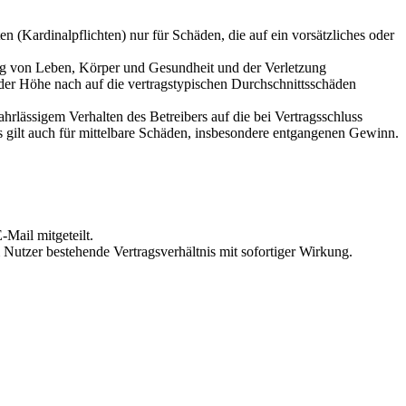
 (Kardinalpflichten) nur für Schäden, die auf ein vorsätzliches oder
ung von Leben, Körper und Gesundheit und der Verletzung
 der Höhe nach auf die vertragstypischen Durchschnittsschäden
rlässigem Verhalten des Betreibers auf die bei Vertragsschluss
 gilt auch für mittelbare Schäden, insbesondere entgangenen Gewinn.
Mail mitgeteilt.
Nutzer bestehende Vertragsverhältnis mit sofortiger Wirkung.