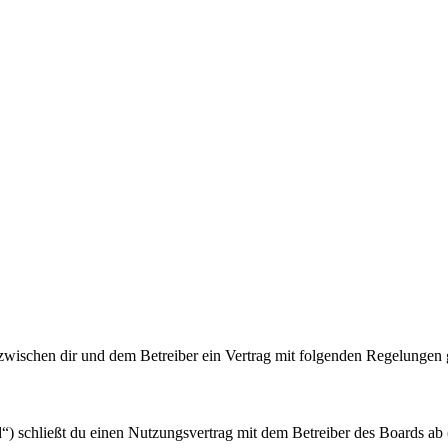
zwischen dir und dem Betreiber ein Vertrag mit folgenden Regelungen 
 schließt du einen Nutzungsvertrag mit dem Betreiber des Boards ab (