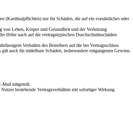
 (Kardinalpflichten) nur für Schäden, die auf ein vorsätzliches oder
ung von Leben, Körper und Gesundheit und der Verletzung
 der Höhe nach auf die vertragstypischen Durchschnittsschäden
rlässigem Verhalten des Betreibers auf die bei Vertragsschluss
 gilt auch für mittelbare Schäden, insbesondere entgangenen Gewinn.
Mail mitgeteilt.
Nutzer bestehende Vertragsverhältnis mit sofortiger Wirkung.