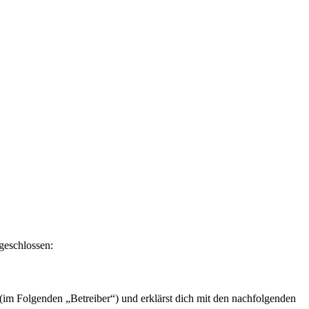
geschlossen:
im Folgenden „Betreiber“) und erklärst dich mit den nachfolgenden