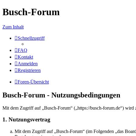
Busch-Forum
Zum Inhalt
Schnellzugriff
FAQ
Kontakt
Anmelden
Registrieren
Foren-Übersicht
Busch-Forum - Nutzungsbedingungen
Mit dem Zugriff auf „Busch-Forum“ („https://busch-forum.de“) wird 
1. Nutzungsvertrag
Mit dem Zugriff auf „Busch-Forum“ (im Folgenden „das Board“)