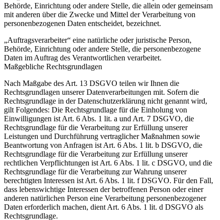
Behörde, Einrichtung oder andere Stelle, die allein oder gemeinsam
mit anderen über die Zwecke und Mittel der Verarbeitung von
personenbezogenen Daten entscheidet, bezeichnet.
„Auftragsverarbeiter“ eine natürliche oder juristische Person,
Behörde, Einrichtung oder andere Stelle, die personenbezogene
Daten im Auftrag des Verantwortlichen verarbeitet.
Maßgebliche Rechtsgrundlagen
Nach Maßgabe des Art. 13 DSGVO teilen wir Ihnen die
Rechtsgrundlagen unserer Datenverarbeitungen mit. Sofern die
Rechtsgrundlage in der Datenschutzerklärung nicht genannt wird,
gilt Folgendes: Die Rechtsgrundlage für die Einholung von
Einwilligungen ist Art. 6 Abs. 1 lit. a und Art. 7 DSGVO, die
Rechtsgrundlage für die Verarbeitung zur Erfüllung unserer
Leistungen und Durchführung vertraglicher Maßnahmen sowie
Beantwortung von Anfragen ist Art. 6 Abs. 1 lit. b DSGVO, die
Rechtsgrundlage für die Verarbeitung zur Erfüllung unserer
rechtlichen Verpflichtungen ist Art. 6 Abs. 1 lit. c DSGVO, und die
Rechtsgrundlage für die Verarbeitung zur Wahrung unserer
berechtigten Interessen ist Art. 6 Abs. 1 lit. f DSGVO. Für den Fall,
dass lebenswichtige Interessen der betroffenen Person oder einer
anderen natürlichen Person eine Verarbeitung personenbezogener
Daten erforderlich machen, dient Art. 6 Abs. 1 lit. d DSGVO als
Rechtsgrundlage.