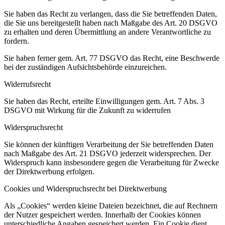
Sie haben das Recht zu verlangen, dass die Sie betreffenden Daten,
die Sie uns bereitgestellt haben nach Maßgabe des Art. 20 DSGVO
zu erhalten und deren Übermittlung an andere Verantwortliche zu
fordern.
Sie haben ferner gem. Art. 77 DSGVO das Recht, eine Beschwerde
bei der zuständigen Aufsichtsbehörde einzureichen.
Widerrufsrecht
Sie haben das Recht, erteilte Einwilligungen gem. Art. 7 Abs. 3
DSGVO mit Wirkung für die Zukunft zu widerrufen
Widerspruchsrecht
Sie können der künftigen Verarbeitung der Sie betreffenden Daten
nach Maßgabe des Art. 21 DSGVO jederzeit widersprechen. Der
Widerspruch kann insbesondere gegen die Verarbeitung für Zwecke
der Direktwerbung erfolgen.
Cookies und Widerspruchsrecht bei Direktwerbung
Als „Cookies“ werden kleine Dateien bezeichnet, die auf Rechnern
der Nutzer gespeichert werden. Innerhalb der Cookies können
unterschiedliche Angaben gespeichert werden. Ein Cookie dient