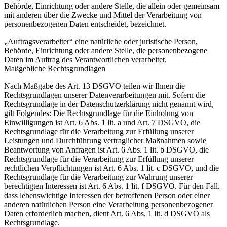
Behörde, Einrichtung oder andere Stelle, die allein oder gemeinsam
mit anderen über die Zwecke und Mittel der Verarbeitung von
personenbezogenen Daten entscheidet, bezeichnet.
„Auftragsverarbeiter“ eine natürliche oder juristische Person,
Behörde, Einrichtung oder andere Stelle, die personenbezogene
Daten im Auftrag des Verantwortlichen verarbeitet.
Maßgebliche Rechtsgrundlagen
Nach Maßgabe des Art. 13 DSGVO teilen wir Ihnen die
Rechtsgrundlagen unserer Datenverarbeitungen mit. Sofern die
Rechtsgrundlage in der Datenschutzerklärung nicht genannt wird,
gilt Folgendes: Die Rechtsgrundlage für die Einholung von
Einwilligungen ist Art. 6 Abs. 1 lit. a und Art. 7 DSGVO, die
Rechtsgrundlage für die Verarbeitung zur Erfüllung unserer
Leistungen und Durchführung vertraglicher Maßnahmen sowie
Beantwortung von Anfragen ist Art. 6 Abs. 1 lit. b DSGVO, die
Rechtsgrundlage für die Verarbeitung zur Erfüllung unserer
rechtlichen Verpflichtungen ist Art. 6 Abs. 1 lit. c DSGVO, und die
Rechtsgrundlage für die Verarbeitung zur Wahrung unserer
berechtigten Interessen ist Art. 6 Abs. 1 lit. f DSGVO. Für den Fall,
dass lebenswichtige Interessen der betroffenen Person oder einer
anderen natürlichen Person eine Verarbeitung personenbezogener
Daten erforderlich machen, dient Art. 6 Abs. 1 lit. d DSGVO als
Rechtsgrundlage.