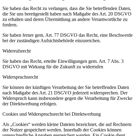
Sie haben das Recht zu verlangen, dass die Sie betreffenden Daten,
die Sie uns bereitgestellt haben nach Maßgabe des Art. 20 DSGVO
zu erhalten und deren Übermittlung an andere Verantwortliche zu
fordern.
Sie haben ferner gem. Art. 77 DSGVO das Recht, eine Beschwerde
bei der zuständigen Aufsichtsbehörde einzureichen.
Widerrufsrecht
Sie haben das Recht, erteilte Einwilligungen gem. Art. 7 Abs. 3
DSGVO mit Wirkung für die Zukunft zu widerrufen
Widerspruchsrecht
Sie können der künftigen Verarbeitung der Sie betreffenden Daten
nach Maßgabe des Art. 21 DSGVO jederzeit widersprechen. Der
Widerspruch kann insbesondere gegen die Verarbeitung für Zwecke
der Direktwerbung erfolgen.
Cookies und Widerspruchsrecht bei Direktwerbung
Als „Cookies“ werden kleine Dateien bezeichnet, die auf Rechnern
der Nutzer gespeichert werden. Innerhalb der Cookies können
unterschiedliche Angaben gespeichert werden. Ein Cookie dient