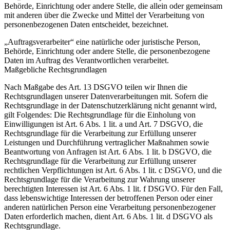
Behörde, Einrichtung oder andere Stelle, die allein oder gemeinsam
mit anderen über die Zwecke und Mittel der Verarbeitung von
personenbezogenen Daten entscheidet, bezeichnet.
„Auftragsverarbeiter“ eine natürliche oder juristische Person,
Behörde, Einrichtung oder andere Stelle, die personenbezogene
Daten im Auftrag des Verantwortlichen verarbeitet.
Maßgebliche Rechtsgrundlagen
Nach Maßgabe des Art. 13 DSGVO teilen wir Ihnen die
Rechtsgrundlagen unserer Datenverarbeitungen mit. Sofern die
Rechtsgrundlage in der Datenschutzerklärung nicht genannt wird,
gilt Folgendes: Die Rechtsgrundlage für die Einholung von
Einwilligungen ist Art. 6 Abs. 1 lit. a und Art. 7 DSGVO, die
Rechtsgrundlage für die Verarbeitung zur Erfüllung unserer
Leistungen und Durchführung vertraglicher Maßnahmen sowie
Beantwortung von Anfragen ist Art. 6 Abs. 1 lit. b DSGVO, die
Rechtsgrundlage für die Verarbeitung zur Erfüllung unserer
rechtlichen Verpflichtungen ist Art. 6 Abs. 1 lit. c DSGVO, und die
Rechtsgrundlage für die Verarbeitung zur Wahrung unserer
berechtigten Interessen ist Art. 6 Abs. 1 lit. f DSGVO. Für den Fall,
dass lebenswichtige Interessen der betroffenen Person oder einer
anderen natürlichen Person eine Verarbeitung personenbezogener
Daten erforderlich machen, dient Art. 6 Abs. 1 lit. d DSGVO als
Rechtsgrundlage.