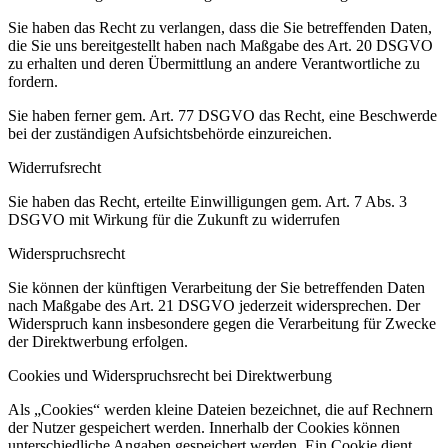
Sie haben das Recht zu verlangen, dass die Sie betreffenden Daten,
die Sie uns bereitgestellt haben nach Maßgabe des Art. 20 DSGVO
zu erhalten und deren Übermittlung an andere Verantwortliche zu
fordern.
Sie haben ferner gem. Art. 77 DSGVO das Recht, eine Beschwerde
bei der zuständigen Aufsichtsbehörde einzureichen.
Widerrufsrecht
Sie haben das Recht, erteilte Einwilligungen gem. Art. 7 Abs. 3
DSGVO mit Wirkung für die Zukunft zu widerrufen
Widerspruchsrecht
Sie können der künftigen Verarbeitung der Sie betreffenden Daten
nach Maßgabe des Art. 21 DSGVO jederzeit widersprechen. Der
Widerspruch kann insbesondere gegen die Verarbeitung für Zwecke
der Direktwerbung erfolgen.
Cookies und Widerspruchsrecht bei Direktwerbung
Als „Cookies“ werden kleine Dateien bezeichnet, die auf Rechnern
der Nutzer gespeichert werden. Innerhalb der Cookies können
unterschiedliche Angaben gespeichert werden. Ein Cookie dient