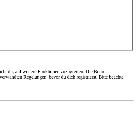
cht dir, auf weitere Funktionen zuzugreifen. Die Board-
erwandten Regelungen, bevor du dich registrierst. Bitte beachte