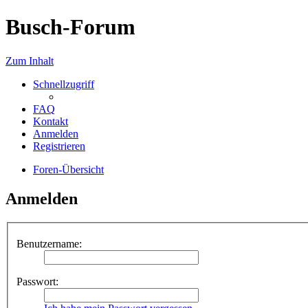
Busch-Forum
Zum Inhalt
Schnellzugriff
FAQ
Kontakt
Anmelden
Registrieren
Foren-Übersicht
Anmelden
Benutzername:
Passwort: