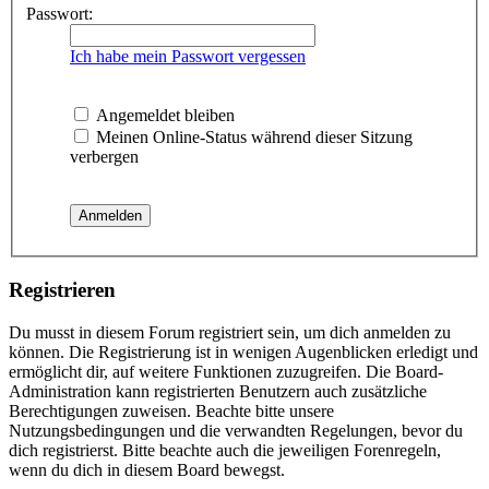
Passwort:
Ich habe mein Passwort vergessen
Angemeldet bleiben
Meinen Online-Status während dieser Sitzung
verbergen
Registrieren
Du musst in diesem Forum registriert sein, um dich anmelden zu
können. Die Registrierung ist in wenigen Augenblicken erledigt und
ermöglicht dir, auf weitere Funktionen zuzugreifen. Die Board-
Administration kann registrierten Benutzern auch zusätzliche
Berechtigungen zuweisen. Beachte bitte unsere
Nutzungsbedingungen und die verwandten Regelungen, bevor du
dich registrierst. Bitte beachte auch die jeweiligen Forenregeln,
wenn du dich in diesem Board bewegst.