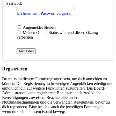
Passwort:
Ich habe mein Passwort vergessen
Angemeldet bleiben
Meinen Online-Status während dieser Sitzung
verbergen
Registrieren
Du musst in diesem Forum registriert sein, um dich anmelden zu
können. Die Registrierung ist in wenigen Augenblicken erledigt und
ermöglicht dir, auf weitere Funktionen zuzugreifen. Die Board-
Administration kann registrierten Benutzern auch zusätzliche
Berechtigungen zuweisen. Beachte bitte unsere
Nutzungsbedingungen und die verwandten Regelungen, bevor du
dich registrierst. Bitte beachte auch die jeweiligen Forenregeln,
wenn du dich in diesem Board bewegst.