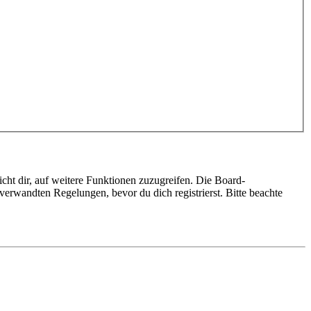
cht dir, auf weitere Funktionen zuzugreifen. Die Board-
erwandten Regelungen, bevor du dich registrierst. Bitte beachte