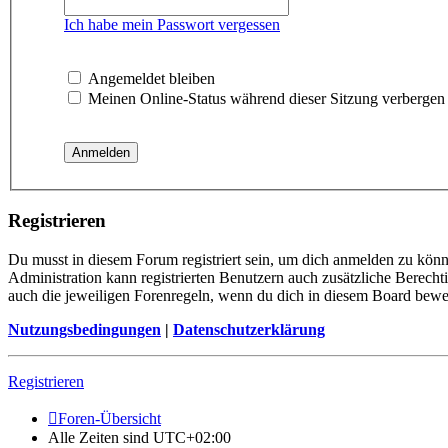
Ich habe mein Passwort vergessen
Angemeldet bleiben
Meinen Online-Status während dieser Sitzung verbergen
Registrieren
Du musst in diesem Forum registriert sein, um dich anmelden zu könne
Administration kann registrierten Benutzern auch zusätzliche Berech
auch die jeweiligen Forenregeln, wenn du dich in diesem Board bewe
Nutzungsbedingungen
|
Datenschutzerklärung
Registrieren
Foren-Übersicht
Alle Zeiten sind
UTC+02:00