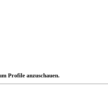
 um Profile anzuschauen.