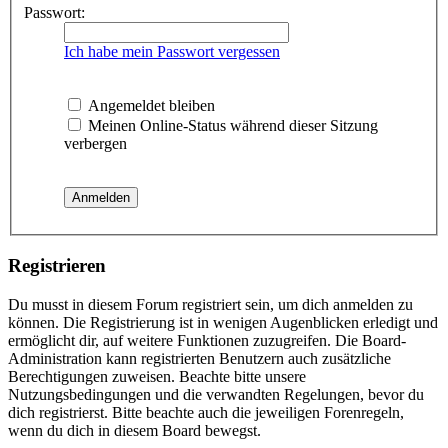
Passwort:
Ich habe mein Passwort vergessen
Angemeldet bleiben
Meinen Online-Status während dieser Sitzung
verbergen
Registrieren
Du musst in diesem Forum registriert sein, um dich anmelden zu
können. Die Registrierung ist in wenigen Augenblicken erledigt und
ermöglicht dir, auf weitere Funktionen zuzugreifen. Die Board-
Administration kann registrierten Benutzern auch zusätzliche
Berechtigungen zuweisen. Beachte bitte unsere
Nutzungsbedingungen und die verwandten Regelungen, bevor du
dich registrierst. Bitte beachte auch die jeweiligen Forenregeln,
wenn du dich in diesem Board bewegst.