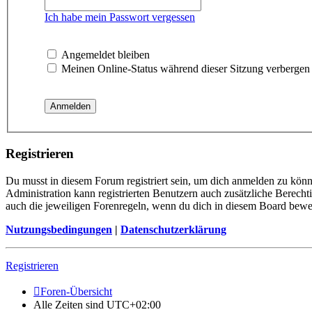
Ich habe mein Passwort vergessen
Angemeldet bleiben
Meinen Online-Status während dieser Sitzung verbergen
Registrieren
Du musst in diesem Forum registriert sein, um dich anmelden zu könne
Administration kann registrierten Benutzern auch zusätzliche Berech
auch die jeweiligen Forenregeln, wenn du dich in diesem Board bewe
Nutzungsbedingungen
|
Datenschutzerklärung
Registrieren
Foren-Übersicht
Alle Zeiten sind
UTC+02:00