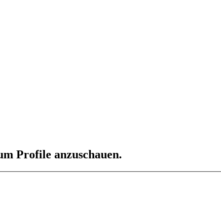
 um Profile anzuschauen.