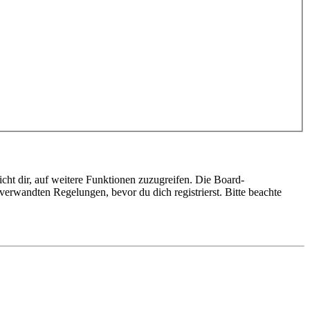
cht dir, auf weitere Funktionen zuzugreifen. Die Board-
erwandten Regelungen, bevor du dich registrierst. Bitte beachte