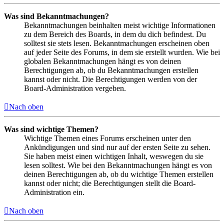
Was sind Bekanntmachungen?
Bekanntmachungen beinhalten meist wichtige Informationen
zu dem Bereich des Boards, in dem du dich befindest. Du
solltest sie stets lesen. Bekanntmachungen erscheinen oben
auf jeder Seite des Forums, in dem sie erstellt wurden. Wie bei
globalen Bekanntmachungen hängt es von deinen
Berechtigungen ab, ob du Bekanntmachungen erstellen
kannst oder nicht. Die Berechtigungen werden von der
Board-Administration vergeben.
Nach oben
Was sind wichtige Themen?
Wichtige Themen eines Forums erscheinen unter den
Ankündigungen und sind nur auf der ersten Seite zu sehen.
Sie haben meist einen wichtigen Inhalt, weswegen du sie
lesen solltest. Wie bei den Bekanntmachungen hängt es von
deinen Berechtigungen ab, ob du wichtige Themen erstellen
kannst oder nicht; die Berechtigungen stellt die Board-
Administration ein.
Nach oben