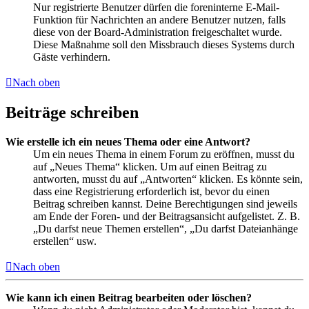
Nur registrierte Benutzer dürfen die foreninterne E-Mail-
Funktion für Nachrichten an andere Benutzer nutzen, falls
diese von der Board-Administration freigeschaltet wurde.
Diese Maßnahme soll den Missbrauch dieses Systems durch
Gäste verhindern.
Nach oben
Beiträge schreiben
Wie erstelle ich ein neues Thema oder eine Antwort?
Um ein neues Thema in einem Forum zu eröffnen, musst du
auf „Neues Thema“ klicken. Um auf einen Beitrag zu
antworten, musst du auf „Antworten“ klicken. Es könnte sein,
dass eine Registrierung erforderlich ist, bevor du einen
Beitrag schreiben kannst. Deine Berechtigungen sind jeweils
am Ende der Foren- und der Beitragsansicht aufgelistet. Z. B.
„Du darfst neue Themen erstellen“, „Du darfst Dateianhänge
erstellen“ usw.
Nach oben
Wie kann ich einen Beitrag bearbeiten oder löschen?