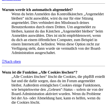
Warum werde ich automatisch abgemeldet?
Wenn du beim Anmelden das Kontrollkästchen „Angemeldet
bleiben“ nicht auswählst, wirst du nur für eine Sitzung
angemeldet. Dies verhindert den Missbrauch deines
Benutzerkontos durch einen Dritten. Um angemeldet zu
bleiben, kannst du das Kästchen „Angemeldet bleiben“ beim
Anmelden auswählen. Dies ist nicht empfehlenswert, wenn
du dich an einem öffentlichen Computer, zum Beispiel in
einem Internetcafé, befindest. Wenn diese Option nicht zur
Verfügung steht, dann wurde sie vermutlich von der Board-
Administration ausgeschaltet.
Nach oben
Wozu ist die Funktion „Alle Cookies löschen“?
„Alle Cookies löschen“ löscht die Cookies, die phpBB erstellt
hat und die dafür sorgen, dass du im Forum angemeldet
bleibst. Außerdem ermöglichen Cookies einige Funktionen,
wie beispielsweise den „Gelesen“-Status – sofern sie von der
Board-Administration aktiviert wurden. Wenn du Probleme
bei der An- oder Abmeldung hast, kann es helfen, wenn du
die Cookies löscht.