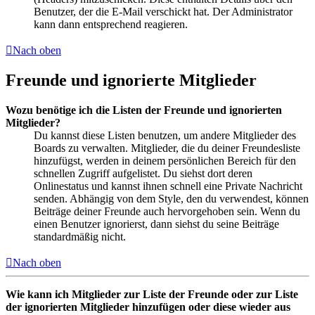
Benutzer, der die E-Mail verschickt hat. Der Administrator
kann dann entsprechend reagieren.
Nach oben
Freunde und ignorierte Mitglieder
Wozu benötige ich die Listen der Freunde und ignorierten
Mitglieder?
Du kannst diese Listen benutzen, um andere Mitglieder des
Boards zu verwalten. Mitglieder, die du deiner Freundesliste
hinzufügst, werden in deinem persönlichen Bereich für den
schnellen Zugriff aufgelistet. Du siehst dort deren
Onlinestatus und kannst ihnen schnell eine Private Nachricht
senden. Abhängig von dem Style, den du verwendest, können
Beiträge deiner Freunde auch hervorgehoben sein. Wenn du
einen Benutzer ignorierst, dann siehst du seine Beiträge
standardmäßig nicht.
Nach oben
Wie kann ich Mitglieder zur Liste der Freunde oder zur Liste
der ignorierten Mitglieder hinzufügen oder diese wieder aus