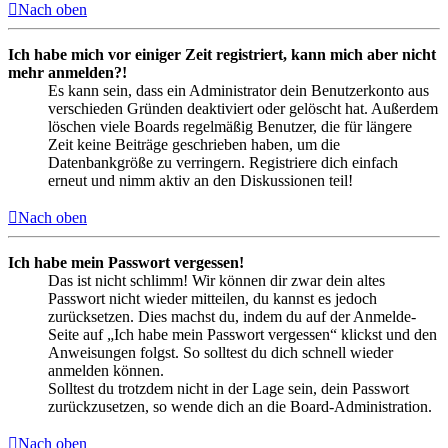
Nach oben
Ich habe mich vor einiger Zeit registriert, kann mich aber nicht
mehr anmelden?!
Es kann sein, dass ein Administrator dein Benutzerkonto aus
verschieden Gründen deaktiviert oder gelöscht hat. Außerdem
löschen viele Boards regelmäßig Benutzer, die für längere
Zeit keine Beiträge geschrieben haben, um die
Datenbankgröße zu verringern. Registriere dich einfach
erneut und nimm aktiv an den Diskussionen teil!
Nach oben
Ich habe mein Passwort vergessen!
Das ist nicht schlimm! Wir können dir zwar dein altes
Passwort nicht wieder mitteilen, du kannst es jedoch
zurücksetzen. Dies machst du, indem du auf der Anmelde-
Seite auf „Ich habe mein Passwort vergessen“ klickst und den
Anweisungen folgst. So solltest du dich schnell wieder
anmelden können.
Solltest du trotzdem nicht in der Lage sein, dein Passwort
zurückzusetzen, so wende dich an die Board-Administration.
Nach oben