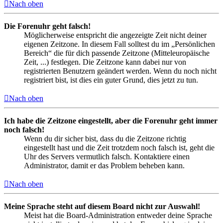
Nach oben
Die Forenuhr geht falsch!
Möglicherweise entspricht die angezeigte Zeit nicht deiner
eigenen Zeitzone. In diesem Fall solltest du im „Persönlichen
Bereich“ die für dich passende Zeitzone (Mitteleuropäische
Zeit, ...) festlegen. Die Zeitzone kann dabei nur von
registrierten Benutzern geändert werden. Wenn du noch nicht
registriert bist, ist dies ein guter Grund, dies jetzt zu tun.
Nach oben
Ich habe die Zeitzone eingestellt, aber die Forenuhr geht immer
noch falsch!
Wenn du dir sicher bist, dass du die Zeitzone richtig
eingestellt hast und die Zeit trotzdem noch falsch ist, geht die
Uhr des Servers vermutlich falsch. Kontaktiere einen
Administrator, damit er das Problem beheben kann.
Nach oben
Meine Sprache steht auf diesem Board nicht zur Auswahl!
Meist hat die Board-Administration entweder deine Sprache