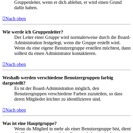
Gruppenleiter, wenn er dich ablehnt, er wird einen Grund
dafür haben.
Nach oben
Wie werde ich Gruppenleiter?
Der Leiter einer Gruppe wird normalerweise durch die Board-
Administration festgelegt, wenn die Gruppe erstellt wird.
Wenn du eine eigene Benutzergruppe erstellen möchtest, dann
solltest du einen Administrator kontaktieren.
Nach oben
Weshalb werden verschiedene Benutzergruppen farbig
dargestellt?
Es ist der Board-Administration möglich, den
Benutzergruppen verschiedene Farben zuzuteilen, so dass
deren Mitglieder leichter zu identifizieren sind.
Nach oben
Was ist eine Hauptgruppe?
Wenn du Mitglied in mehr als einer Benutzergruppe bist, dient