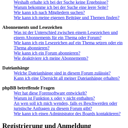
Weshalb erhalte ich bei der Suche keine Ergebnisse?
Warum bekomme ich bei der Suche eine leere Seite?
Wie kann ich nach Mitgliedern suchen?
Wie kann ich meine eigenen Beiträge und Themen finden?
Abonnements und Lesezeichen
Was ist der Unterschied zwischen einem Lesezeichen und
einem Abonnements für ein Thema oder Forum?
Wie kann ich ein Lesezeichen auf ein Thema setzen oder ein
Thema abonnieren?
Wie kann ich ein Forum abonnieren?
Wie deaktiviere ich meine Abonnements?
Dateianhänge
Welche Dateianhänge sind in diesem Forum zulässig?
Kann ich eine Übersicht all meiner Dateianhänge erhalten?
phpBB betreffende Fragen
Wer hat diese Forensoftware entwickelt?
Warum ist Funktion x oder y nicht enthalten?
An wen soll ich mich wenden, falls es Beschwerden oder
juristische Anfragen zu diesem Forum gibt?
Wie kann ich einen Administrator des Boards kontaktieren?
Registrierung und Anmeldung