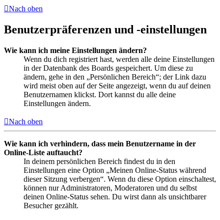
Nach oben
Benutzerpräferenzen und -einstellungen
Wie kann ich meine Einstellungen ändern?
Wenn du dich registriert hast, werden alle deine Einstellungen
in der Datenbank des Boards gespeichert. Um diese zu
ändern, gehe in den „Persönlichen Bereich“; der Link dazu
wird meist oben auf der Seite angezeigt, wenn du auf deinen
Benutzernamen klickst. Dort kannst du alle deine
Einstellungen ändern.
Nach oben
Wie kann ich verhindern, dass mein Benutzername in der
Online-Liste auftaucht?
In deinem persönlichen Bereich findest du in den
Einstellungen eine Option „Meinen Online-Status während
dieser Sitzung verbergen“. Wenn du diese Option einschaltest,
können nur Administratoren, Moderatoren und du selbst
deinen Online-Status sehen. Du wirst dann als unsichtbarer
Besucher gezählt.