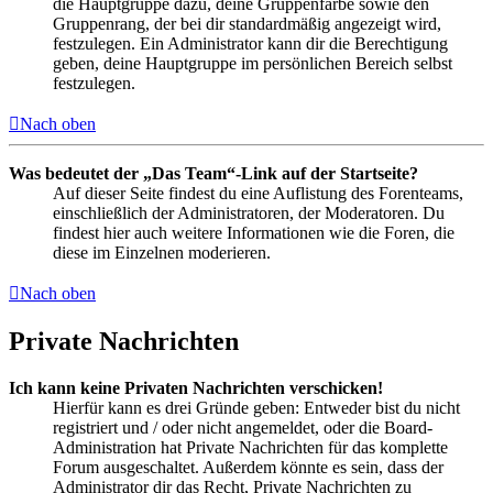
die Hauptgruppe dazu, deine Gruppenfarbe sowie den
Gruppenrang, der bei dir standardmäßig angezeigt wird,
festzulegen. Ein Administrator kann dir die Berechtigung
geben, deine Hauptgruppe im persönlichen Bereich selbst
festzulegen.
Nach oben
Was bedeutet der „Das Team“-Link auf der Startseite?
Auf dieser Seite findest du eine Auflistung des Forenteams,
einschließlich der Administratoren, der Moderatoren. Du
findest hier auch weitere Informationen wie die Foren, die
diese im Einzelnen moderieren.
Nach oben
Private Nachrichten
Ich kann keine Privaten Nachrichten verschicken!
Hierfür kann es drei Gründe geben: Entweder bist du nicht
registriert und / oder nicht angemeldet, oder die Board-
Administration hat Private Nachrichten für das komplette
Forum ausgeschaltet. Außerdem könnte es sein, dass der
Administrator dir das Recht, Private Nachrichten zu