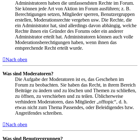
Administratoren haben die umfassendsten Rechte im Forum.
Sie können jede Art von Aktion im Forum ausführen; z. B.
Berechtigungen setzen, Mitglieder sperren, Benutzergruppen
erstellen, Moderationsrechte vergeben usw. Die Rechte, die
ein Administrator hat, sind allerdings davon abhängig, welche
Rechte ihnen ein Gründer des Forums oder ein anderer
Administrator erteilt hat. Administratoren können auch volle
Moderationsberechtigungen haben, wenn ihnen das
entsprechende Recht erteilt wurde.
Nach oben
Was sind Moderatoren?
Die Aufgabe der Moderatoren ist es, das Geschehen im
Forum zu beobachten. Sie haben das Recht, in ihrem Bereich
Beiträge zu ändern und zu löschen und Themen zu schließen,
zu öffnen, zu verschieben und zu teilen. Üblicherweise
verhindern Moderatoren, dass Mitglieder „offtopic“, d. h.
etwas nicht zum Thema Passendes, oder Beleidigendes bzw.
Angreifendes schreiben.
Nach oben
Was sind Benutzergruppen?