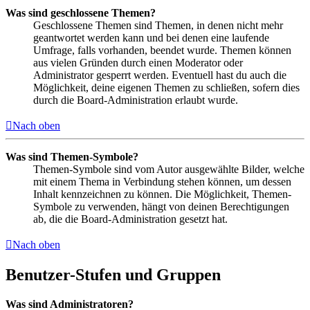
Was sind geschlossene Themen?
Geschlossene Themen sind Themen, in denen nicht mehr
geantwortet werden kann und bei denen eine laufende
Umfrage, falls vorhanden, beendet wurde. Themen können
aus vielen Gründen durch einen Moderator oder
Administrator gesperrt werden. Eventuell hast du auch die
Möglichkeit, deine eigenen Themen zu schließen, sofern dies
durch die Board-Administration erlaubt wurde.
Nach oben
Was sind Themen-Symbole?
Themen-Symbole sind vom Autor ausgewählte Bilder, welche
mit einem Thema in Verbindung stehen können, um dessen
Inhalt kennzeichnen zu können. Die Möglichkeit, Themen-
Symbole zu verwenden, hängt von deinen Berechtigungen
ab, die die Board-Administration gesetzt hat.
Nach oben
Benutzer-Stufen und Gruppen
Was sind Administratoren?