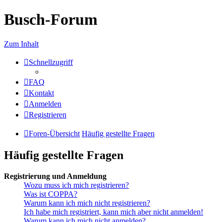
Busch-Forum
Zum Inhalt
Schnellzugriff
FAQ
Kontakt
Anmelden
Registrieren
Foren-Übersicht
Häufig gestellte Fragen
Häufig gestellte Fragen
Registrierung und Anmeldung
Wozu muss ich mich registrieren?
Was ist COPPA?
Warum kann ich mich nicht registrieren?
Ich habe mich registriert, kann mich aber nicht anmelden!
Warum kann ich mich nicht anmelden?