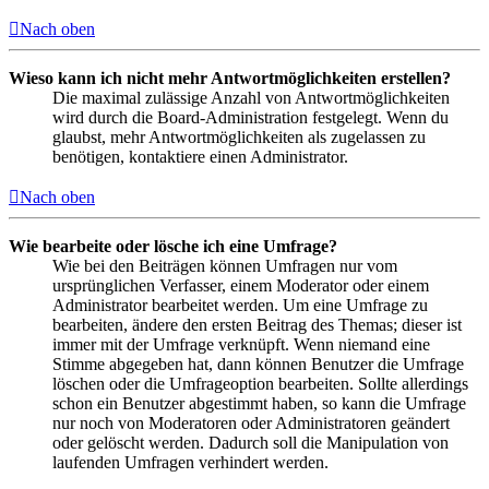
Nach oben
Wieso kann ich nicht mehr Antwortmöglichkeiten erstellen?
Die maximal zulässige Anzahl von Antwortmöglichkeiten
wird durch die Board-Administration festgelegt. Wenn du
glaubst, mehr Antwortmöglichkeiten als zugelassen zu
benötigen, kontaktiere einen Administrator.
Nach oben
Wie bearbeite oder lösche ich eine Umfrage?
Wie bei den Beiträgen können Umfragen nur vom
ursprünglichen Verfasser, einem Moderator oder einem
Administrator bearbeitet werden. Um eine Umfrage zu
bearbeiten, ändere den ersten Beitrag des Themas; dieser ist
immer mit der Umfrage verknüpft. Wenn niemand eine
Stimme abgegeben hat, dann können Benutzer die Umfrage
löschen oder die Umfrageoption bearbeiten. Sollte allerdings
schon ein Benutzer abgestimmt haben, so kann die Umfrage
nur noch von Moderatoren oder Administratoren geändert
oder gelöscht werden. Dadurch soll die Manipulation von
laufenden Umfragen verhindert werden.