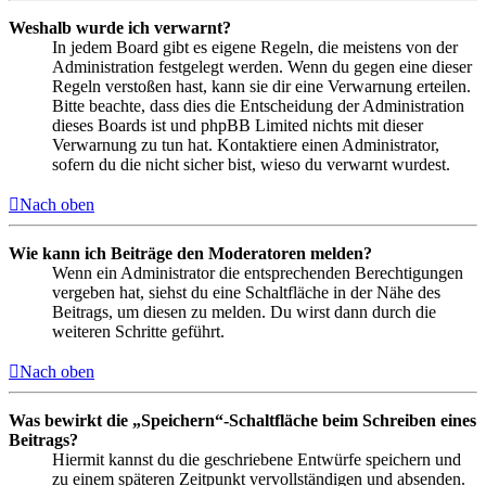
Weshalb wurde ich verwarnt?
In jedem Board gibt es eigene Regeln, die meistens von der
Administration festgelegt werden. Wenn du gegen eine dieser
Regeln verstoßen hast, kann sie dir eine Verwarnung erteilen.
Bitte beachte, dass dies die Entscheidung der Administration
dieses Boards ist und phpBB Limited nichts mit dieser
Verwarnung zu tun hat. Kontaktiere einen Administrator,
sofern du die nicht sicher bist, wieso du verwarnt wurdest.
Nach oben
Wie kann ich Beiträge den Moderatoren melden?
Wenn ein Administrator die entsprechenden Berechtigungen
vergeben hat, siehst du eine Schaltfläche in der Nähe des
Beitrags, um diesen zu melden. Du wirst dann durch die
weiteren Schritte geführt.
Nach oben
Was bewirkt die „Speichern“-Schaltfläche beim Schreiben eines
Beitrags?
Hiermit kannst du die geschriebene Entwürfe speichern und
zu einem späteren Zeitpunkt vervollständigen und absenden.