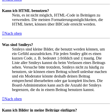
Kann ich HTML benutzen?
Nein, es ist nicht möglich, HTML-Code in Beiträgen zu
verwenden. Die meisten Formatierungsmöglichkeiten, die
HTML bietet, können über BBCode erreicht werden.
Nach oben
Was sind Smileys?
Smileys sind kleine Bilder, die benutzt werden können, um
ein Gefühl auszudrücken. Für jeden Smiley gibt es einen
kurzen Code, z. B. bedeutet :) fröhlich und :( traurig. Die
Liste aller Smileys kannst du beim Verfassen eines Beitrags
sehen. Versuche bitte trotzdem, Smileys nicht zu häufig zu
benutzen, sie können einen Beitrag schnell unlesbar machen
und ein Moderator könnte deshalb deinen Beitrag
entsprechend überarbeiten oder gar komplett löschen. Die
Board-Administration kann auch die Anzahl der Smileys
begrenzen, die du in einem Beitrag benutzen kannst.
Nach oben
Kann ich Bilder in meine Beiträge einfügen?