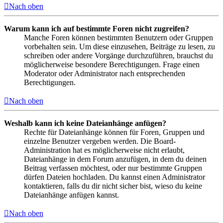
Nach oben
Warum kann ich auf bestimmte Foren nicht zugreifen?
Manche Foren können bestimmten Benutzern oder Gruppen
vorbehalten sein. Um diese einzusehen, Beiträge zu lesen, zu
schreiben oder andere Vorgänge durchzuführen, brauchst du
möglicherweise besondere Berechtigungen. Frage einen
Moderator oder Administrator nach entsprechenden
Berechtigungen.
Nach oben
Weshalb kann ich keine Dateianhänge anfügen?
Rechte für Dateianhänge können für Foren, Gruppen und
einzelne Benutzer vergeben werden. Die Board-
Administration hat es möglicherweise nicht erlaubt,
Dateianhänge in dem Forum anzufügen, in dem du deinen
Beitrag verfassen möchtest, oder nur bestimmte Gruppen
dürfen Dateien hochladen. Du kannst einen Administrator
kontaktieren, falls du dir nicht sicher bist, wieso du keine
Dateianhänge anfügen kannst.
Nach oben