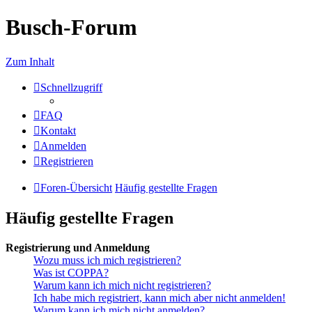
Busch-Forum
Zum Inhalt
Schnellzugriff
FAQ
Kontakt
Anmelden
Registrieren
Foren-Übersicht
Häufig gestellte Fragen
Häufig gestellte Fragen
Registrierung und Anmeldung
Wozu muss ich mich registrieren?
Was ist COPPA?
Warum kann ich mich nicht registrieren?
Ich habe mich registriert, kann mich aber nicht anmelden!
Warum kann ich mich nicht anmelden?