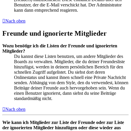
Benutzer, der die E-Mail verschickt hat. Der Administrator
kann dann entsprechend reagieren.
Nach oben
Freunde und ignorierte Mitglieder
Wozu benötige ich die Listen der Freunde und ignorierten
Mitglieder?
Du kannst diese Listen benutzen, um andere Mitglieder des
Boards zu verwalten. Mitglieder, die du deiner Freundesliste
hinzufügst, werden in deinem persönlichen Bereich für den
schnellen Zugriff aufgelistet. Du siehst dort deren
Onlinestatus und kannst ihnen schnell eine Private Nachricht
senden. Abhängig von dem Style, den du verwendest, können
Beiträge deiner Freunde auch hervorgehoben sein. Wenn du
einen Benutzer ignorierst, dann siehst du seine Beiträge
standardmäßig nicht.
Nach oben
Wie kann ich Mitglieder zur Liste der Freunde oder zur Liste
der ignorierten Mitglieder hinzufügen oder diese wieder aus