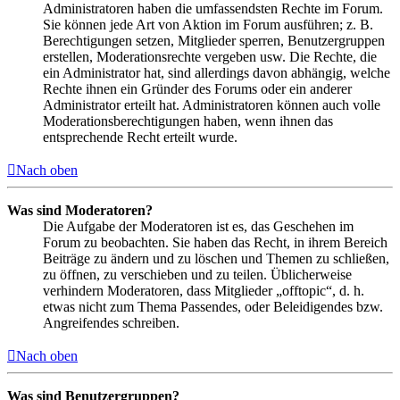
Administratoren haben die umfassendsten Rechte im Forum.
Sie können jede Art von Aktion im Forum ausführen; z. B.
Berechtigungen setzen, Mitglieder sperren, Benutzergruppen
erstellen, Moderationsrechte vergeben usw. Die Rechte, die
ein Administrator hat, sind allerdings davon abhängig, welche
Rechte ihnen ein Gründer des Forums oder ein anderer
Administrator erteilt hat. Administratoren können auch volle
Moderationsberechtigungen haben, wenn ihnen das
entsprechende Recht erteilt wurde.
Nach oben
Was sind Moderatoren?
Die Aufgabe der Moderatoren ist es, das Geschehen im
Forum zu beobachten. Sie haben das Recht, in ihrem Bereich
Beiträge zu ändern und zu löschen und Themen zu schließen,
zu öffnen, zu verschieben und zu teilen. Üblicherweise
verhindern Moderatoren, dass Mitglieder „offtopic“, d. h.
etwas nicht zum Thema Passendes, oder Beleidigendes bzw.
Angreifendes schreiben.
Nach oben
Was sind Benutzergruppen?