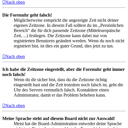
Nach oben
Die Forenuhr geht falsch!
Möglicherweise entspricht die angezeigte Zeit nicht deiner
eigenen Zeitzone. In diesem Fall solltest du im „Persönlichen
Bereich“ die für dich passende Zeitzone (Mitteleuropäische
Zeit, ...) festlegen. Die Zeitzone kann dabei nur von
registrierten Benutzern geändert werden. Wenn du noch nicht
registriert bist, ist dies ein guter Grund, dies jetzt zu tun.
Nach oben
Ich habe die Zeitzone eingestellt, aber die Forenuhr geht immer
noch falsch!
Wenn du dir sicher bist, dass du die Zeitzone richtig
eingestellt hast und die Zeit trotzdem noch falsch ist, geht die
Uhr des Servers vermutlich falsch. Kontaktiere einen
Administrator, damit er das Problem beheben kann.
Nach oben
Meine Sprache steht auf diesem Board nicht zur Auswahl!
Meist hat die Board-Administration entweder deine Sprache