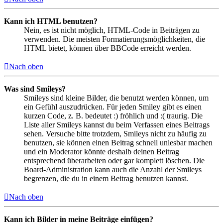
Kann ich HTML benutzen?
Nein, es ist nicht möglich, HTML-Code in Beiträgen zu
verwenden. Die meisten Formatierungsmöglichkeiten, die
HTML bietet, können über BBCode erreicht werden.
Nach oben
Was sind Smileys?
Smileys sind kleine Bilder, die benutzt werden können, um
ein Gefühl auszudrücken. Für jeden Smiley gibt es einen
kurzen Code, z. B. bedeutet :) fröhlich und :( traurig. Die
Liste aller Smileys kannst du beim Verfassen eines Beitrags
sehen. Versuche bitte trotzdem, Smileys nicht zu häufig zu
benutzen, sie können einen Beitrag schnell unlesbar machen
und ein Moderator könnte deshalb deinen Beitrag
entsprechend überarbeiten oder gar komplett löschen. Die
Board-Administration kann auch die Anzahl der Smileys
begrenzen, die du in einem Beitrag benutzen kannst.
Nach oben
Kann ich Bilder in meine Beiträge einfügen?