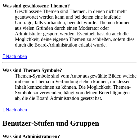
Was sind geschlossene Themen?
Geschlossene Themen sind Themen, in denen nicht mehr
geantwortet werden kann und bei denen eine laufende
Umfrage, falls vorhanden, beendet wurde. Themen können
aus vielen Gründen durch einen Moderator oder
Administrator gesperrt werden. Eventuell hast du auch die
Möglichkeit, deine eigenen Themen zu schließen, sofern dies
durch die Board-Administration erlaubt wurde.
Nach oben
Was sind Themen-Symbole?
Themen-Symbole sind vom Autor ausgewählte Bilder, welche
mit einem Thema in Verbindung stehen können, um dessen
Inhalt kennzeichnen zu können. Die Möglichkeit, Themen-
Symbole zu verwenden, hängt von deinen Berechtigungen
ab, die die Board-Administration gesetzt hat.
Nach oben
Benutzer-Stufen und Gruppen
Was sind Administratoren?