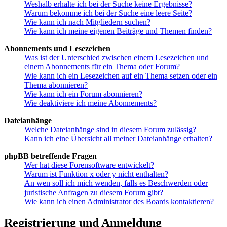
Weshalb erhalte ich bei der Suche keine Ergebnisse?
Warum bekomme ich bei der Suche eine leere Seite?
Wie kann ich nach Mitgliedern suchen?
Wie kann ich meine eigenen Beiträge und Themen finden?
Abonnements und Lesezeichen
Was ist der Unterschied zwischen einem Lesezeichen und
einem Abonnements für ein Thema oder Forum?
Wie kann ich ein Lesezeichen auf ein Thema setzen oder ein
Thema abonnieren?
Wie kann ich ein Forum abonnieren?
Wie deaktiviere ich meine Abonnements?
Dateianhänge
Welche Dateianhänge sind in diesem Forum zulässig?
Kann ich eine Übersicht all meiner Dateianhänge erhalten?
phpBB betreffende Fragen
Wer hat diese Forensoftware entwickelt?
Warum ist Funktion x oder y nicht enthalten?
An wen soll ich mich wenden, falls es Beschwerden oder
juristische Anfragen zu diesem Forum gibt?
Wie kann ich einen Administrator des Boards kontaktieren?
Registrierung und Anmeldung