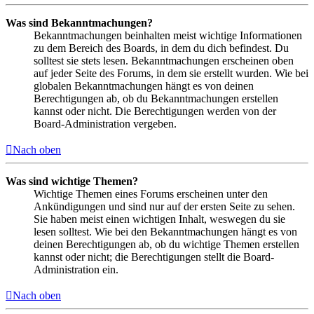
Was sind Bekanntmachungen?
Bekanntmachungen beinhalten meist wichtige Informationen
zu dem Bereich des Boards, in dem du dich befindest. Du
solltest sie stets lesen. Bekanntmachungen erscheinen oben
auf jeder Seite des Forums, in dem sie erstellt wurden. Wie bei
globalen Bekanntmachungen hängt es von deinen
Berechtigungen ab, ob du Bekanntmachungen erstellen
kannst oder nicht. Die Berechtigungen werden von der
Board-Administration vergeben.
Nach oben
Was sind wichtige Themen?
Wichtige Themen eines Forums erscheinen unter den
Ankündigungen und sind nur auf der ersten Seite zu sehen.
Sie haben meist einen wichtigen Inhalt, weswegen du sie
lesen solltest. Wie bei den Bekanntmachungen hängt es von
deinen Berechtigungen ab, ob du wichtige Themen erstellen
kannst oder nicht; die Berechtigungen stellt die Board-
Administration ein.
Nach oben