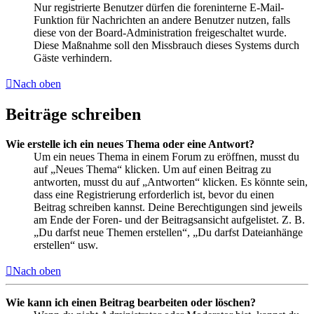
Nur registrierte Benutzer dürfen die foreninterne E-Mail-
Funktion für Nachrichten an andere Benutzer nutzen, falls
diese von der Board-Administration freigeschaltet wurde.
Diese Maßnahme soll den Missbrauch dieses Systems durch
Gäste verhindern.
Nach oben
Beiträge schreiben
Wie erstelle ich ein neues Thema oder eine Antwort?
Um ein neues Thema in einem Forum zu eröffnen, musst du
auf „Neues Thema“ klicken. Um auf einen Beitrag zu
antworten, musst du auf „Antworten“ klicken. Es könnte sein,
dass eine Registrierung erforderlich ist, bevor du einen
Beitrag schreiben kannst. Deine Berechtigungen sind jeweils
am Ende der Foren- und der Beitragsansicht aufgelistet. Z. B.
„Du darfst neue Themen erstellen“, „Du darfst Dateianhänge
erstellen“ usw.
Nach oben
Wie kann ich einen Beitrag bearbeiten oder löschen?