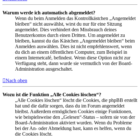
Warum werde ich automatisch abgemeldet?
Wenn du beim Anmelden das Kontrollkästchen „Angemeldet
bleiben“ nicht auswählst, wirst du nur für eine Sitzung
angemeldet. Dies verhindert den Missbrauch deines
Benutzerkontos durch einen Dritten. Um angemeldet zu
bleiben, kannst du das Kästchen „Angemeldet bleiben“ beim
Anmelden auswählen. Dies ist nicht empfehlenswert, wenn
du dich an einem öffentlichen Computer, zum Beispiel in
einem Internetcafé, befindest. Wenn diese Option nicht zur
Verfügung steht, dann wurde sie vermutlich von der Board-
Administration ausgeschaltet.
Nach oben
Wozu ist die Funktion „Alle Cookies löschen“?
„Alle Cookies löschen“ löscht die Cookies, die phpBB erstellt
hat und die dafür sorgen, dass du im Forum angemeldet
bleibst. Außerdem ermöglichen Cookies einige Funktionen,
wie beispielsweise den „Gelesen“-Status – sofern sie von der
Board-Administration aktiviert wurden. Wenn du Probleme
bei der An- oder Abmeldung hast, kann es helfen, wenn du
die Cookies löscht.