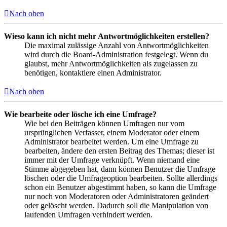
Nach oben
Wieso kann ich nicht mehr Antwortmöglichkeiten erstellen?
Die maximal zulässige Anzahl von Antwortmöglichkeiten
wird durch die Board-Administration festgelegt. Wenn du
glaubst, mehr Antwortmöglichkeiten als zugelassen zu
benötigen, kontaktiere einen Administrator.
Nach oben
Wie bearbeite oder lösche ich eine Umfrage?
Wie bei den Beiträgen können Umfragen nur vom
ursprünglichen Verfasser, einem Moderator oder einem
Administrator bearbeitet werden. Um eine Umfrage zu
bearbeiten, ändere den ersten Beitrag des Themas; dieser ist
immer mit der Umfrage verknüpft. Wenn niemand eine
Stimme abgegeben hat, dann können Benutzer die Umfrage
löschen oder die Umfrageoption bearbeiten. Sollte allerdings
schon ein Benutzer abgestimmt haben, so kann die Umfrage
nur noch von Moderatoren oder Administratoren geändert
oder gelöscht werden. Dadurch soll die Manipulation von
laufenden Umfragen verhindert werden.