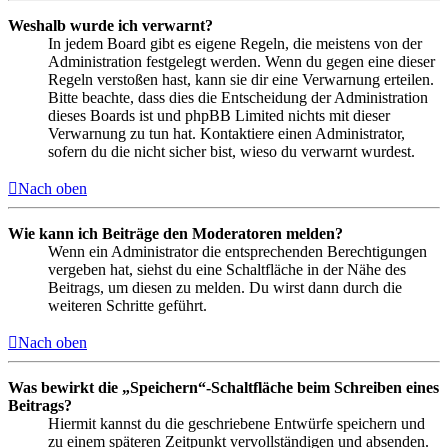
Weshalb wurde ich verwarnt?
In jedem Board gibt es eigene Regeln, die meistens von der
Administration festgelegt werden. Wenn du gegen eine dieser
Regeln verstoßen hast, kann sie dir eine Verwarnung erteilen.
Bitte beachte, dass dies die Entscheidung der Administration
dieses Boards ist und phpBB Limited nichts mit dieser
Verwarnung zu tun hat. Kontaktiere einen Administrator,
sofern du die nicht sicher bist, wieso du verwarnt wurdest.
Nach oben
Wie kann ich Beiträge den Moderatoren melden?
Wenn ein Administrator die entsprechenden Berechtigungen
vergeben hat, siehst du eine Schaltfläche in der Nähe des
Beitrags, um diesen zu melden. Du wirst dann durch die
weiteren Schritte geführt.
Nach oben
Was bewirkt die „Speichern“-Schaltfläche beim Schreiben eines
Beitrags?
Hiermit kannst du die geschriebene Entwürfe speichern und
zu einem späteren Zeitpunkt vervollständigen und absenden.