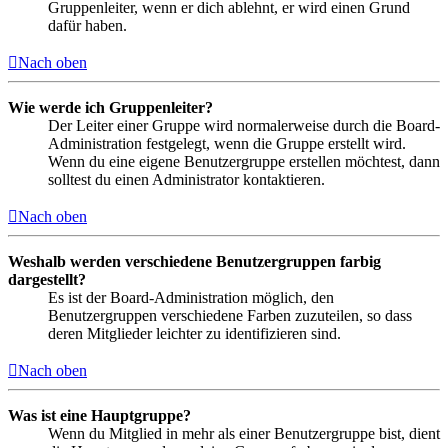
Gruppenleiter, wenn er dich ablehnt, er wird einen Grund
dafür haben.
Nach oben
Wie werde ich Gruppenleiter?
Der Leiter einer Gruppe wird normalerweise durch die Board-
Administration festgelegt, wenn die Gruppe erstellt wird.
Wenn du eine eigene Benutzergruppe erstellen möchtest, dann
solltest du einen Administrator kontaktieren.
Nach oben
Weshalb werden verschiedene Benutzergruppen farbig
dargestellt?
Es ist der Board-Administration möglich, den
Benutzergruppen verschiedene Farben zuzuteilen, so dass
deren Mitglieder leichter zu identifizieren sind.
Nach oben
Was ist eine Hauptgruppe?
Wenn du Mitglied in mehr als einer Benutzergruppe bist, dient