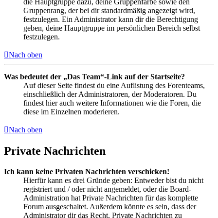
die Hauptgruppe dazu, deine Gruppenfarbe sowie den
Gruppenrang, der bei dir standardmäßig angezeigt wird,
festzulegen. Ein Administrator kann dir die Berechtigung
geben, deine Hauptgruppe im persönlichen Bereich selbst
festzulegen.
Nach oben
Was bedeutet der „Das Team“-Link auf der Startseite?
Auf dieser Seite findest du eine Auflistung des Forenteams,
einschließlich der Administratoren, der Moderatoren. Du
findest hier auch weitere Informationen wie die Foren, die
diese im Einzelnen moderieren.
Nach oben
Private Nachrichten
Ich kann keine Privaten Nachrichten verschicken!
Hierfür kann es drei Gründe geben: Entweder bist du nicht
registriert und / oder nicht angemeldet, oder die Board-
Administration hat Private Nachrichten für das komplette
Forum ausgeschaltet. Außerdem könnte es sein, dass der
Administrator dir das Recht, Private Nachrichten zu