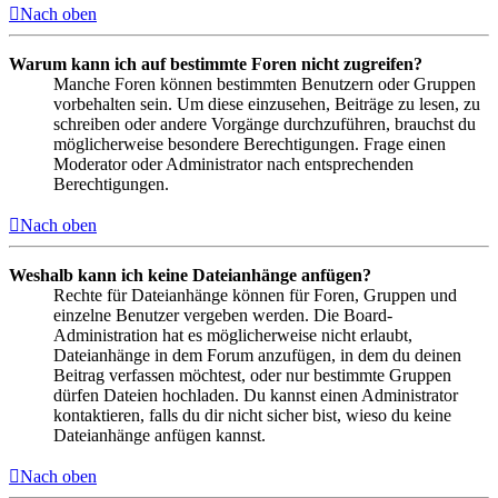
Nach oben
Warum kann ich auf bestimmte Foren nicht zugreifen?
Manche Foren können bestimmten Benutzern oder Gruppen
vorbehalten sein. Um diese einzusehen, Beiträge zu lesen, zu
schreiben oder andere Vorgänge durchzuführen, brauchst du
möglicherweise besondere Berechtigungen. Frage einen
Moderator oder Administrator nach entsprechenden
Berechtigungen.
Nach oben
Weshalb kann ich keine Dateianhänge anfügen?
Rechte für Dateianhänge können für Foren, Gruppen und
einzelne Benutzer vergeben werden. Die Board-
Administration hat es möglicherweise nicht erlaubt,
Dateianhänge in dem Forum anzufügen, in dem du deinen
Beitrag verfassen möchtest, oder nur bestimmte Gruppen
dürfen Dateien hochladen. Du kannst einen Administrator
kontaktieren, falls du dir nicht sicher bist, wieso du keine
Dateianhänge anfügen kannst.
Nach oben