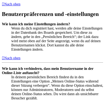
Nach oben
Benutzerpräferenzen und -einstellungen
Wie kann ich meine Einstellungen ändern?
Wenn du dich registriert hast, werden alle deine Einstellungen
in der Datenbank des Boards gespeichert. Um diese zu
ändern, gehe in den „Persönlichen Bereich“; der Link dazu
wird meist oben auf der Seite angezeigt, wenn du auf deinen
Benutzernamen klickst. Dort kannst du alle deine
Einstellungen ändern.
Nach oben
Wie kann ich verhindern, dass mein Benutzername in der
Online-Liste auftaucht?
In deinem persönlichen Bereich findest du in den
Einstellungen eine Option „Meinen Online-Status während
dieser Sitzung verbergen“. Wenn du diese Option einschaltest,
können nur Administratoren, Moderatoren und du selbst
deinen Online-Status sehen. Du wirst dann als unsichtbarer
Besucher gezählt.