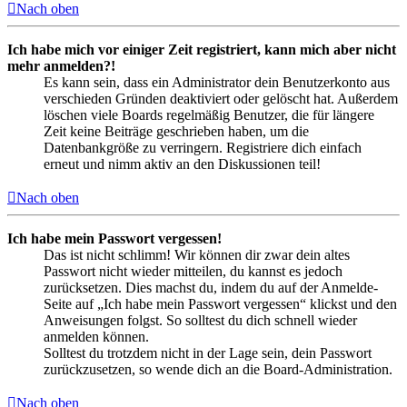
Nach oben
Ich habe mich vor einiger Zeit registriert, kann mich aber nicht
mehr anmelden?!
Es kann sein, dass ein Administrator dein Benutzerkonto aus
verschieden Gründen deaktiviert oder gelöscht hat. Außerdem
löschen viele Boards regelmäßig Benutzer, die für längere
Zeit keine Beiträge geschrieben haben, um die
Datenbankgröße zu verringern. Registriere dich einfach
erneut und nimm aktiv an den Diskussionen teil!
Nach oben
Ich habe mein Passwort vergessen!
Das ist nicht schlimm! Wir können dir zwar dein altes
Passwort nicht wieder mitteilen, du kannst es jedoch
zurücksetzen. Dies machst du, indem du auf der Anmelde-
Seite auf „Ich habe mein Passwort vergessen“ klickst und den
Anweisungen folgst. So solltest du dich schnell wieder
anmelden können.
Solltest du trotzdem nicht in der Lage sein, dein Passwort
zurückzusetzen, so wende dich an die Board-Administration.
Nach oben