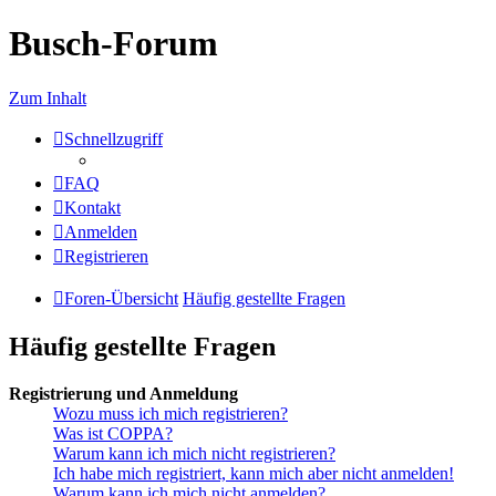
Busch-Forum
Zum Inhalt
Schnellzugriff
FAQ
Kontakt
Anmelden
Registrieren
Foren-Übersicht
Häufig gestellte Fragen
Häufig gestellte Fragen
Registrierung und Anmeldung
Wozu muss ich mich registrieren?
Was ist COPPA?
Warum kann ich mich nicht registrieren?
Ich habe mich registriert, kann mich aber nicht anmelden!
Warum kann ich mich nicht anmelden?