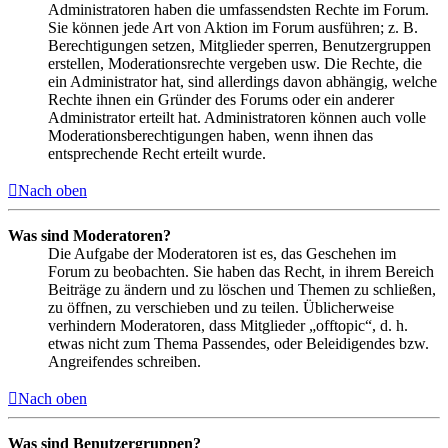
Administratoren haben die umfassendsten Rechte im Forum.
Sie können jede Art von Aktion im Forum ausführen; z. B.
Berechtigungen setzen, Mitglieder sperren, Benutzergruppen
erstellen, Moderationsrechte vergeben usw. Die Rechte, die
ein Administrator hat, sind allerdings davon abhängig, welche
Rechte ihnen ein Gründer des Forums oder ein anderer
Administrator erteilt hat. Administratoren können auch volle
Moderationsberechtigungen haben, wenn ihnen das
entsprechende Recht erteilt wurde.
Nach oben
Was sind Moderatoren?
Die Aufgabe der Moderatoren ist es, das Geschehen im
Forum zu beobachten. Sie haben das Recht, in ihrem Bereich
Beiträge zu ändern und zu löschen und Themen zu schließen,
zu öffnen, zu verschieben und zu teilen. Üblicherweise
verhindern Moderatoren, dass Mitglieder „offtopic“, d. h.
etwas nicht zum Thema Passendes, oder Beleidigendes bzw.
Angreifendes schreiben.
Nach oben
Was sind Benutzergruppen?