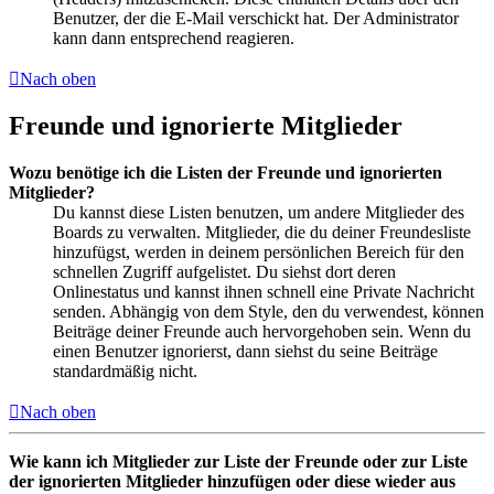
Benutzer, der die E-Mail verschickt hat. Der Administrator
kann dann entsprechend reagieren.
Nach oben
Freunde und ignorierte Mitglieder
Wozu benötige ich die Listen der Freunde und ignorierten
Mitglieder?
Du kannst diese Listen benutzen, um andere Mitglieder des
Boards zu verwalten. Mitglieder, die du deiner Freundesliste
hinzufügst, werden in deinem persönlichen Bereich für den
schnellen Zugriff aufgelistet. Du siehst dort deren
Onlinestatus und kannst ihnen schnell eine Private Nachricht
senden. Abhängig von dem Style, den du verwendest, können
Beiträge deiner Freunde auch hervorgehoben sein. Wenn du
einen Benutzer ignorierst, dann siehst du seine Beiträge
standardmäßig nicht.
Nach oben
Wie kann ich Mitglieder zur Liste der Freunde oder zur Liste
der ignorierten Mitglieder hinzufügen oder diese wieder aus