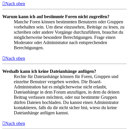
Nach oben
Warum kann ich auf bestimmte Foren nicht zugreifen?
Manche Foren können bestimmten Benutzern oder Gruppen
vorbehalten sein. Um diese einzusehen, Beiträge zu lesen, zu
schreiben oder andere Vorgänge durchzuführen, brauchst du
möglicherweise besondere Berechtigungen. Frage einen
Moderator oder Administrator nach entsprechenden
Berechtigungen.
Nach oben
Weshalb kann ich keine Dateianhänge anfügen?
Rechte für Dateianhänge können für Foren, Gruppen und
einzelne Benutzer vergeben werden. Die Board-
Administration hat es möglicherweise nicht erlaubt,
Dateianhänge in dem Forum anzufügen, in dem du deinen
Beitrag verfassen möchtest, oder nur bestimmte Gruppen
dürfen Dateien hochladen. Du kannst einen Administrator
kontaktieren, falls du dir nicht sicher bist, wieso du keine
Dateianhänge anfügen kannst.
Nach oben