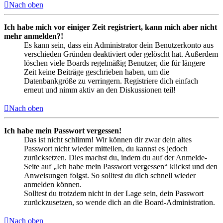
Nach oben
Ich habe mich vor einiger Zeit registriert, kann mich aber nicht
mehr anmelden?!
Es kann sein, dass ein Administrator dein Benutzerkonto aus
verschieden Gründen deaktiviert oder gelöscht hat. Außerdem
löschen viele Boards regelmäßig Benutzer, die für längere
Zeit keine Beiträge geschrieben haben, um die
Datenbankgröße zu verringern. Registriere dich einfach
erneut und nimm aktiv an den Diskussionen teil!
Nach oben
Ich habe mein Passwort vergessen!
Das ist nicht schlimm! Wir können dir zwar dein altes
Passwort nicht wieder mitteilen, du kannst es jedoch
zurücksetzen. Dies machst du, indem du auf der Anmelde-
Seite auf „Ich habe mein Passwort vergessen“ klickst und den
Anweisungen folgst. So solltest du dich schnell wieder
anmelden können.
Solltest du trotzdem nicht in der Lage sein, dein Passwort
zurückzusetzen, so wende dich an die Board-Administration.
Nach oben