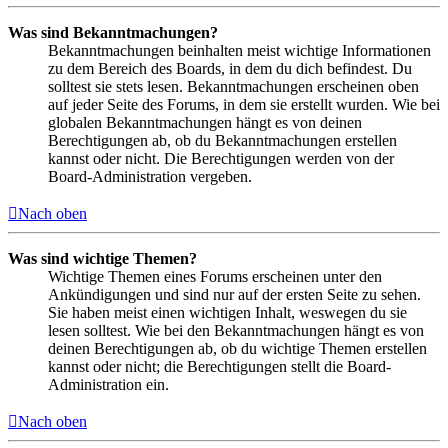
Was sind Bekanntmachungen?
Bekanntmachungen beinhalten meist wichtige Informationen
zu dem Bereich des Boards, in dem du dich befindest. Du
solltest sie stets lesen. Bekanntmachungen erscheinen oben
auf jeder Seite des Forums, in dem sie erstellt wurden. Wie bei
globalen Bekanntmachungen hängt es von deinen
Berechtigungen ab, ob du Bekanntmachungen erstellen
kannst oder nicht. Die Berechtigungen werden von der
Board-Administration vergeben.
Nach oben
Was sind wichtige Themen?
Wichtige Themen eines Forums erscheinen unter den
Ankündigungen und sind nur auf der ersten Seite zu sehen.
Sie haben meist einen wichtigen Inhalt, weswegen du sie
lesen solltest. Wie bei den Bekanntmachungen hängt es von
deinen Berechtigungen ab, ob du wichtige Themen erstellen
kannst oder nicht; die Berechtigungen stellt die Board-
Administration ein.
Nach oben