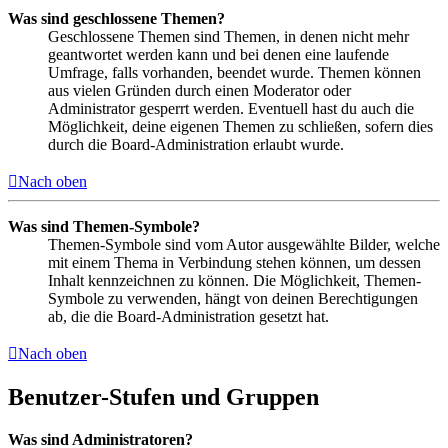
Was sind geschlossene Themen?
Geschlossene Themen sind Themen, in denen nicht mehr
geantwortet werden kann und bei denen eine laufende
Umfrage, falls vorhanden, beendet wurde. Themen können
aus vielen Gründen durch einen Moderator oder
Administrator gesperrt werden. Eventuell hast du auch die
Möglichkeit, deine eigenen Themen zu schließen, sofern dies
durch die Board-Administration erlaubt wurde.
Nach oben
Was sind Themen-Symbole?
Themen-Symbole sind vom Autor ausgewählte Bilder, welche
mit einem Thema in Verbindung stehen können, um dessen
Inhalt kennzeichnen zu können. Die Möglichkeit, Themen-
Symbole zu verwenden, hängt von deinen Berechtigungen
ab, die die Board-Administration gesetzt hat.
Nach oben
Benutzer-Stufen und Gruppen
Was sind Administratoren?