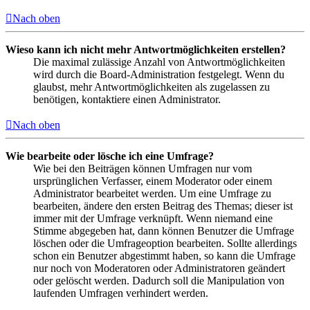
Nach oben
Wieso kann ich nicht mehr Antwortmöglichkeiten erstellen?
Die maximal zulässige Anzahl von Antwortmöglichkeiten
wird durch die Board-Administration festgelegt. Wenn du
glaubst, mehr Antwortmöglichkeiten als zugelassen zu
benötigen, kontaktiere einen Administrator.
Nach oben
Wie bearbeite oder lösche ich eine Umfrage?
Wie bei den Beiträgen können Umfragen nur vom
ursprünglichen Verfasser, einem Moderator oder einem
Administrator bearbeitet werden. Um eine Umfrage zu
bearbeiten, ändere den ersten Beitrag des Themas; dieser ist
immer mit der Umfrage verknüpft. Wenn niemand eine
Stimme abgegeben hat, dann können Benutzer die Umfrage
löschen oder die Umfrageoption bearbeiten. Sollte allerdings
schon ein Benutzer abgestimmt haben, so kann die Umfrage
nur noch von Moderatoren oder Administratoren geändert
oder gelöscht werden. Dadurch soll die Manipulation von
laufenden Umfragen verhindert werden.