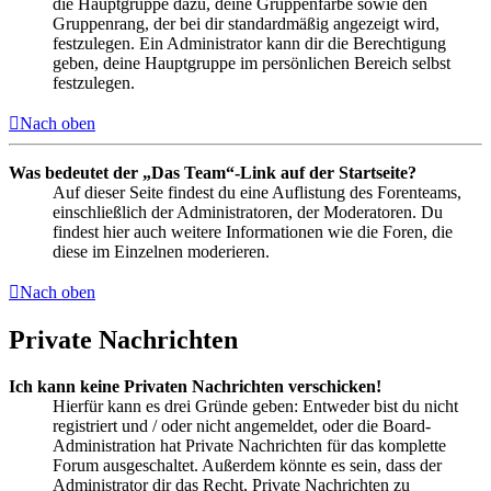
die Hauptgruppe dazu, deine Gruppenfarbe sowie den
Gruppenrang, der bei dir standardmäßig angezeigt wird,
festzulegen. Ein Administrator kann dir die Berechtigung
geben, deine Hauptgruppe im persönlichen Bereich selbst
festzulegen.
Nach oben
Was bedeutet der „Das Team“-Link auf der Startseite?
Auf dieser Seite findest du eine Auflistung des Forenteams,
einschließlich der Administratoren, der Moderatoren. Du
findest hier auch weitere Informationen wie die Foren, die
diese im Einzelnen moderieren.
Nach oben
Private Nachrichten
Ich kann keine Privaten Nachrichten verschicken!
Hierfür kann es drei Gründe geben: Entweder bist du nicht
registriert und / oder nicht angemeldet, oder die Board-
Administration hat Private Nachrichten für das komplette
Forum ausgeschaltet. Außerdem könnte es sein, dass der
Administrator dir das Recht, Private Nachrichten zu