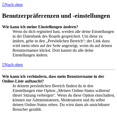
Nach oben
Benutzerpräferenzen und -einstellungen
Wie kann ich meine Einstellungen ändern?
Wenn du dich registriert hast, werden alle deine Einstellungen
in der Datenbank des Boards gespeichert. Um diese zu
ändern, gehe in den „Persönlichen Bereich“; der Link dazu
wird meist oben auf der Seite angezeigt, wenn du auf deinen
Benutzernamen klickst. Dort kannst du alle deine
Einstellungen ändern.
Nach oben
Wie kann ich verhindern, dass mein Benutzername in der
Online-Liste auftaucht?
In deinem persönlichen Bereich findest du in den
Einstellungen eine Option „Meinen Online-Status während
dieser Sitzung verbergen“. Wenn du diese Option einschaltest,
können nur Administratoren, Moderatoren und du selbst
deinen Online-Status sehen. Du wirst dann als unsichtbarer
Besucher gezählt.