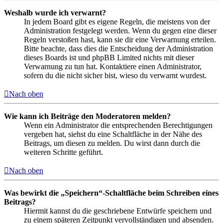
Weshalb wurde ich verwarnt?
In jedem Board gibt es eigene Regeln, die meistens von der
Administration festgelegt werden. Wenn du gegen eine dieser
Regeln verstoßen hast, kann sie dir eine Verwarnung erteilen.
Bitte beachte, dass dies die Entscheidung der Administration
dieses Boards ist und phpBB Limited nichts mit dieser
Verwarnung zu tun hat. Kontaktiere einen Administrator,
sofern du die nicht sicher bist, wieso du verwarnt wurdest.
Nach oben
Wie kann ich Beiträge den Moderatoren melden?
Wenn ein Administrator die entsprechenden Berechtigungen
vergeben hat, siehst du eine Schaltfläche in der Nähe des
Beitrags, um diesen zu melden. Du wirst dann durch die
weiteren Schritte geführt.
Nach oben
Was bewirkt die „Speichern“-Schaltfläche beim Schreiben eines
Beitrags?
Hiermit kannst du die geschriebene Entwürfe speichern und
zu einem späteren Zeitpunkt vervollständigen und absenden.