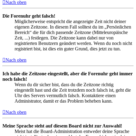
Nach oben
Die Forenuhr geht falsch!
Möglicherweise entspricht die angezeigte Zeit nicht deiner
eigenen Zeitzone. In diesem Fall solltest du im „Persönlichen
Bereich“ die für dich passende Zeitzone (Mitteleuropäische
Zeit, ...) festlegen. Die Zeitzone kann dabei nur von
registrierten Benutzern geändert werden. Wenn du noch nicht
registriert bist, ist dies ein guter Grund, dies jetzt zu tun.
Nach oben
Ich habe die Zeitzone eingestellt, aber die Forenuhr geht immer
noch falsch!
Wenn du dir sicher bist, dass du die Zeitzone richtig
eingestellt hast und die Zeit trotzdem noch falsch ist, geht die
Uhr des Servers vermutlich falsch. Kontaktiere einen
Administrator, damit er das Problem beheben kann.
Nach oben
Meine Sprache steht auf diesem Board nicht zur Auswahl!
Meist hat die Board-Administration entweder deine Sprache