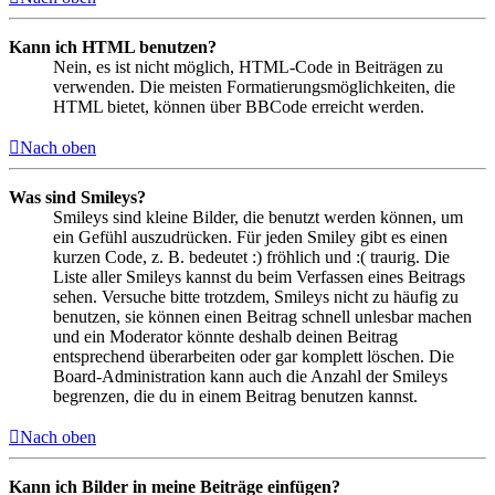
Kann ich HTML benutzen?
Nein, es ist nicht möglich, HTML-Code in Beiträgen zu
verwenden. Die meisten Formatierungsmöglichkeiten, die
HTML bietet, können über BBCode erreicht werden.
Nach oben
Was sind Smileys?
Smileys sind kleine Bilder, die benutzt werden können, um
ein Gefühl auszudrücken. Für jeden Smiley gibt es einen
kurzen Code, z. B. bedeutet :) fröhlich und :( traurig. Die
Liste aller Smileys kannst du beim Verfassen eines Beitrags
sehen. Versuche bitte trotzdem, Smileys nicht zu häufig zu
benutzen, sie können einen Beitrag schnell unlesbar machen
und ein Moderator könnte deshalb deinen Beitrag
entsprechend überarbeiten oder gar komplett löschen. Die
Board-Administration kann auch die Anzahl der Smileys
begrenzen, die du in einem Beitrag benutzen kannst.
Nach oben
Kann ich Bilder in meine Beiträge einfügen?