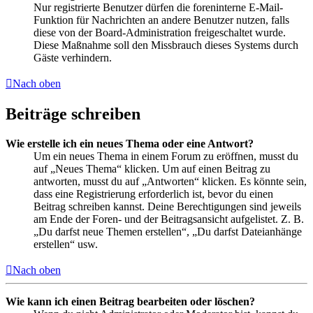
Nur registrierte Benutzer dürfen die foreninterne E-Mail-
Funktion für Nachrichten an andere Benutzer nutzen, falls
diese von der Board-Administration freigeschaltet wurde.
Diese Maßnahme soll den Missbrauch dieses Systems durch
Gäste verhindern.
Nach oben
Beiträge schreiben
Wie erstelle ich ein neues Thema oder eine Antwort?
Um ein neues Thema in einem Forum zu eröffnen, musst du
auf „Neues Thema“ klicken. Um auf einen Beitrag zu
antworten, musst du auf „Antworten“ klicken. Es könnte sein,
dass eine Registrierung erforderlich ist, bevor du einen
Beitrag schreiben kannst. Deine Berechtigungen sind jeweils
am Ende der Foren- und der Beitragsansicht aufgelistet. Z. B.
„Du darfst neue Themen erstellen“, „Du darfst Dateianhänge
erstellen“ usw.
Nach oben
Wie kann ich einen Beitrag bearbeiten oder löschen?