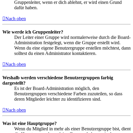
Gruppenleiter, wenn er dich ablehnt, er wird einen Grund
dafür haben.
Nach oben
Wie werde ich Gruppenleiter?
Der Leiter einer Gruppe wird normalerweise durch die Board-
Administration festgelegt, wenn die Gruppe erstellt wird.
Wenn du eine eigene Benutzergruppe erstellen möchtest, dann
solltest du einen Administrator kontaktieren.
Nach oben
Weshalb werden verschiedene Benutzergruppen farbig
dargestellt?
Es ist der Board-Administration möglich, den
Benutzergruppen verschiedene Farben zuzuteilen, so dass
deren Mitglieder leichter zu identifizieren sind.
Nach oben
Was ist eine Hauptgruppe?
Wenn du Mitglied in mehr als einer Benutzergruppe bist, dient