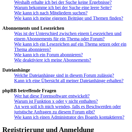
Weshalb erhalte ich bei der Suche keine Ergebnisse?
Warum bekomme ich bei der Suche eine leere Seite?
Wie kann ich nach Mitgliedern suchen?
Wie kann ich meine eigenen Beiträge und Themen finden?
Abonnements und Lesezeichen
Was ist der Unterschied zwischen einem Lesezeichen und
einem Abonnements für ein Thema oder Forum?
Wie kann ich ein Lesezeichen auf ein Thema setzen oder ein
Thema abonnieren?
Wie kann ich ein Forum abonnieren?
Wie deaktiviere ich meine Abonnements?
Dateianhänge
Welche Dateianhänge sind in diesem Forum zulässig?
Kann ich eine Übersicht all meiner Dateianhänge erhalten?
phpBB betreffende Fragen
Wer hat diese Forensoftware entwickelt?
Warum ist Funktion x oder y nicht enthalten?
An wen soll ich mich wenden, falls es Beschwerden oder
juristische Anfragen zu diesem Forum gibt?
Wie kann ich einen Administrator des Boards kontaktieren?
Registrierung und Anmeldung