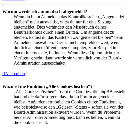
Warum werde ich automatisch abgemeldet?
Wenn du beim Anmelden das Kontrollkästchen „Angemeldet
bleiben“ nicht auswählst, wirst du nur für eine Sitzung
angemeldet. Dies verhindert den Missbrauch deines
Benutzerkontos durch einen Dritten. Um angemeldet zu
bleiben, kannst du das Kästchen „Angemeldet bleiben“ beim
Anmelden auswählen. Dies ist nicht empfehlenswert, wenn
du dich an einem öffentlichen Computer, zum Beispiel in
einem Internetcafé, befindest. Wenn diese Option nicht zur
Verfügung steht, dann wurde sie vermutlich von der Board-
Administration ausgeschaltet.
Nach oben
Wozu ist die Funktion „Alle Cookies löschen“?
„Alle Cookies löschen“ löscht die Cookies, die phpBB erstellt
hat und die dafür sorgen, dass du im Forum angemeldet
bleibst. Außerdem ermöglichen Cookies einige Funktionen,
wie beispielsweise den „Gelesen“-Status – sofern sie von der
Board-Administration aktiviert wurden. Wenn du Probleme
bei der An- oder Abmeldung hast, kann es helfen, wenn du
die Cookies löscht.