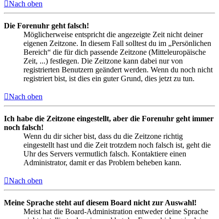
Nach oben
Die Forenuhr geht falsch!
Möglicherweise entspricht die angezeigte Zeit nicht deiner
eigenen Zeitzone. In diesem Fall solltest du im „Persönlichen
Bereich“ die für dich passende Zeitzone (Mitteleuropäische
Zeit, ...) festlegen. Die Zeitzone kann dabei nur von
registrierten Benutzern geändert werden. Wenn du noch nicht
registriert bist, ist dies ein guter Grund, dies jetzt zu tun.
Nach oben
Ich habe die Zeitzone eingestellt, aber die Forenuhr geht immer
noch falsch!
Wenn du dir sicher bist, dass du die Zeitzone richtig
eingestellt hast und die Zeit trotzdem noch falsch ist, geht die
Uhr des Servers vermutlich falsch. Kontaktiere einen
Administrator, damit er das Problem beheben kann.
Nach oben
Meine Sprache steht auf diesem Board nicht zur Auswahl!
Meist hat die Board-Administration entweder deine Sprache