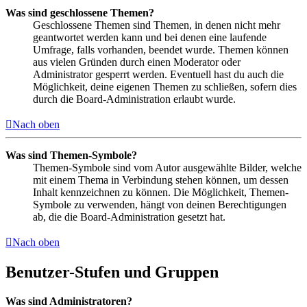
Was sind geschlossene Themen?
Geschlossene Themen sind Themen, in denen nicht mehr
geantwortet werden kann und bei denen eine laufende
Umfrage, falls vorhanden, beendet wurde. Themen können
aus vielen Gründen durch einen Moderator oder
Administrator gesperrt werden. Eventuell hast du auch die
Möglichkeit, deine eigenen Themen zu schließen, sofern dies
durch die Board-Administration erlaubt wurde.
Nach oben
Was sind Themen-Symbole?
Themen-Symbole sind vom Autor ausgewählte Bilder, welche
mit einem Thema in Verbindung stehen können, um dessen
Inhalt kennzeichnen zu können. Die Möglichkeit, Themen-
Symbole zu verwenden, hängt von deinen Berechtigungen
ab, die die Board-Administration gesetzt hat.
Nach oben
Benutzer-Stufen und Gruppen
Was sind Administratoren?