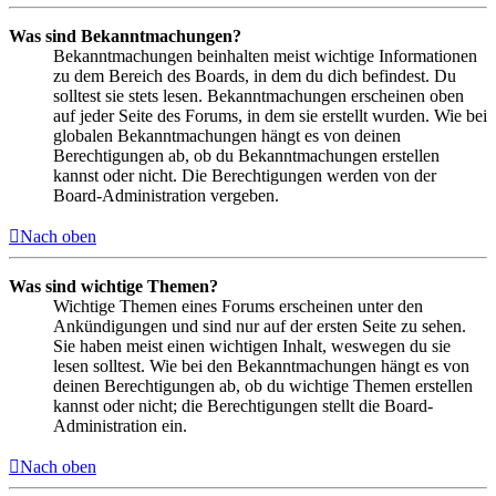
Was sind Bekanntmachungen?
Bekanntmachungen beinhalten meist wichtige Informationen
zu dem Bereich des Boards, in dem du dich befindest. Du
solltest sie stets lesen. Bekanntmachungen erscheinen oben
auf jeder Seite des Forums, in dem sie erstellt wurden. Wie bei
globalen Bekanntmachungen hängt es von deinen
Berechtigungen ab, ob du Bekanntmachungen erstellen
kannst oder nicht. Die Berechtigungen werden von der
Board-Administration vergeben.
Nach oben
Was sind wichtige Themen?
Wichtige Themen eines Forums erscheinen unter den
Ankündigungen und sind nur auf der ersten Seite zu sehen.
Sie haben meist einen wichtigen Inhalt, weswegen du sie
lesen solltest. Wie bei den Bekanntmachungen hängt es von
deinen Berechtigungen ab, ob du wichtige Themen erstellen
kannst oder nicht; die Berechtigungen stellt die Board-
Administration ein.
Nach oben