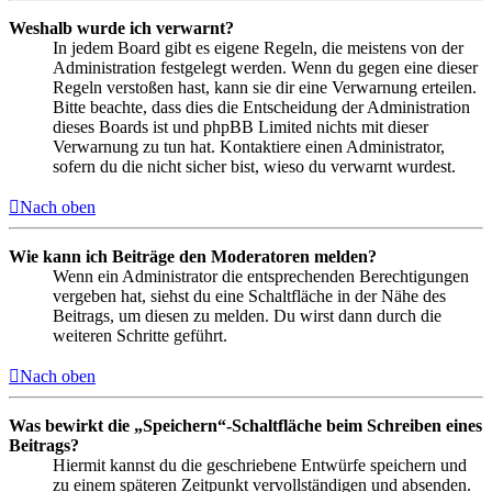
Weshalb wurde ich verwarnt?
In jedem Board gibt es eigene Regeln, die meistens von der
Administration festgelegt werden. Wenn du gegen eine dieser
Regeln verstoßen hast, kann sie dir eine Verwarnung erteilen.
Bitte beachte, dass dies die Entscheidung der Administration
dieses Boards ist und phpBB Limited nichts mit dieser
Verwarnung zu tun hat. Kontaktiere einen Administrator,
sofern du die nicht sicher bist, wieso du verwarnt wurdest.
Nach oben
Wie kann ich Beiträge den Moderatoren melden?
Wenn ein Administrator die entsprechenden Berechtigungen
vergeben hat, siehst du eine Schaltfläche in der Nähe des
Beitrags, um diesen zu melden. Du wirst dann durch die
weiteren Schritte geführt.
Nach oben
Was bewirkt die „Speichern“-Schaltfläche beim Schreiben eines
Beitrags?
Hiermit kannst du die geschriebene Entwürfe speichern und
zu einem späteren Zeitpunkt vervollständigen und absenden.