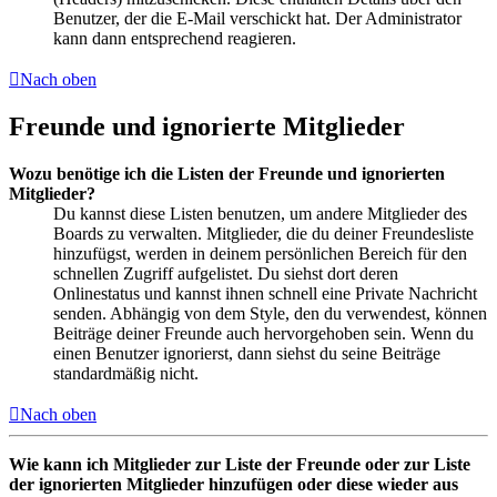
Benutzer, der die E-Mail verschickt hat. Der Administrator
kann dann entsprechend reagieren.
Nach oben
Freunde und ignorierte Mitglieder
Wozu benötige ich die Listen der Freunde und ignorierten
Mitglieder?
Du kannst diese Listen benutzen, um andere Mitglieder des
Boards zu verwalten. Mitglieder, die du deiner Freundesliste
hinzufügst, werden in deinem persönlichen Bereich für den
schnellen Zugriff aufgelistet. Du siehst dort deren
Onlinestatus und kannst ihnen schnell eine Private Nachricht
senden. Abhängig von dem Style, den du verwendest, können
Beiträge deiner Freunde auch hervorgehoben sein. Wenn du
einen Benutzer ignorierst, dann siehst du seine Beiträge
standardmäßig nicht.
Nach oben
Wie kann ich Mitglieder zur Liste der Freunde oder zur Liste
der ignorierten Mitglieder hinzufügen oder diese wieder aus