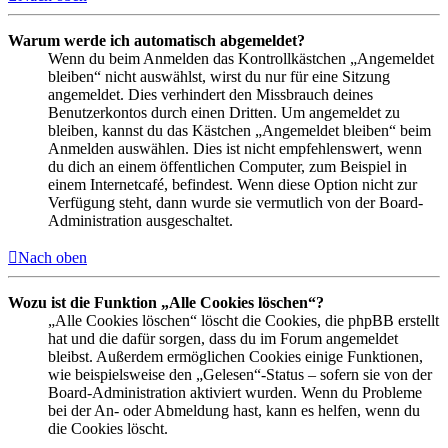
Warum werde ich automatisch abgemeldet?
Wenn du beim Anmelden das Kontrollkästchen „Angemeldet
bleiben“ nicht auswählst, wirst du nur für eine Sitzung
angemeldet. Dies verhindert den Missbrauch deines
Benutzerkontos durch einen Dritten. Um angemeldet zu
bleiben, kannst du das Kästchen „Angemeldet bleiben“ beim
Anmelden auswählen. Dies ist nicht empfehlenswert, wenn
du dich an einem öffentlichen Computer, zum Beispiel in
einem Internetcafé, befindest. Wenn diese Option nicht zur
Verfügung steht, dann wurde sie vermutlich von der Board-
Administration ausgeschaltet.
Nach oben
Wozu ist die Funktion „Alle Cookies löschen“?
„Alle Cookies löschen“ löscht die Cookies, die phpBB erstellt
hat und die dafür sorgen, dass du im Forum angemeldet
bleibst. Außerdem ermöglichen Cookies einige Funktionen,
wie beispielsweise den „Gelesen“-Status – sofern sie von der
Board-Administration aktiviert wurden. Wenn du Probleme
bei der An- oder Abmeldung hast, kann es helfen, wenn du
die Cookies löscht.