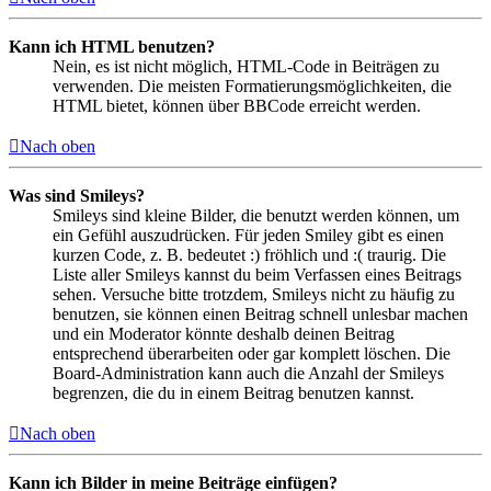
Kann ich HTML benutzen?
Nein, es ist nicht möglich, HTML-Code in Beiträgen zu
verwenden. Die meisten Formatierungsmöglichkeiten, die
HTML bietet, können über BBCode erreicht werden.
Nach oben
Was sind Smileys?
Smileys sind kleine Bilder, die benutzt werden können, um
ein Gefühl auszudrücken. Für jeden Smiley gibt es einen
kurzen Code, z. B. bedeutet :) fröhlich und :( traurig. Die
Liste aller Smileys kannst du beim Verfassen eines Beitrags
sehen. Versuche bitte trotzdem, Smileys nicht zu häufig zu
benutzen, sie können einen Beitrag schnell unlesbar machen
und ein Moderator könnte deshalb deinen Beitrag
entsprechend überarbeiten oder gar komplett löschen. Die
Board-Administration kann auch die Anzahl der Smileys
begrenzen, die du in einem Beitrag benutzen kannst.
Nach oben
Kann ich Bilder in meine Beiträge einfügen?