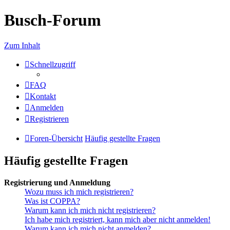
Busch-Forum
Zum Inhalt
Schnellzugriff
FAQ
Kontakt
Anmelden
Registrieren
Foren-Übersicht
Häufig gestellte Fragen
Häufig gestellte Fragen
Registrierung und Anmeldung
Wozu muss ich mich registrieren?
Was ist COPPA?
Warum kann ich mich nicht registrieren?
Ich habe mich registriert, kann mich aber nicht anmelden!
Warum kann ich mich nicht anmelden?