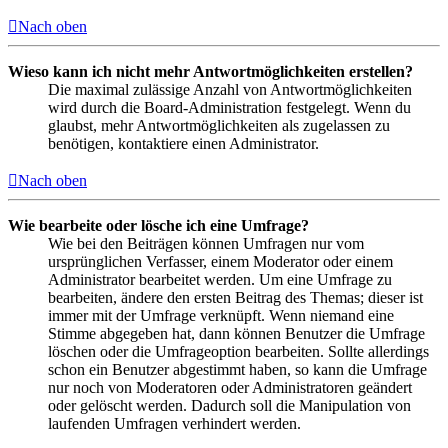
Nach oben
Wieso kann ich nicht mehr Antwortmöglichkeiten erstellen?
Die maximal zulässige Anzahl von Antwortmöglichkeiten
wird durch die Board-Administration festgelegt. Wenn du
glaubst, mehr Antwortmöglichkeiten als zugelassen zu
benötigen, kontaktiere einen Administrator.
Nach oben
Wie bearbeite oder lösche ich eine Umfrage?
Wie bei den Beiträgen können Umfragen nur vom
ursprünglichen Verfasser, einem Moderator oder einem
Administrator bearbeitet werden. Um eine Umfrage zu
bearbeiten, ändere den ersten Beitrag des Themas; dieser ist
immer mit der Umfrage verknüpft. Wenn niemand eine
Stimme abgegeben hat, dann können Benutzer die Umfrage
löschen oder die Umfrageoption bearbeiten. Sollte allerdings
schon ein Benutzer abgestimmt haben, so kann die Umfrage
nur noch von Moderatoren oder Administratoren geändert
oder gelöscht werden. Dadurch soll die Manipulation von
laufenden Umfragen verhindert werden.