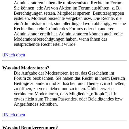
Administratoren haben die umfassendsten Rechte im Forum.
Sie können jede Art von Aktion im Forum ausführen; z. B.
Berechtigungen setzen, Mitglieder sperren, Benutzergruppen
erstellen, Moderationsrechte vergeben usw. Die Rechte, die
ein Administrator hat, sind allerdings davon abhängig, welche
Rechte ihnen ein Gründer des Forums oder ein anderer
Administrator erteilt hat. Administratoren können auch volle
Moderationsberechtigungen haben, wenn ihnen das
entsprechende Recht erteilt wurde.
Nach oben
Was sind Moderatoren?
Die Aufgabe der Moderatoren ist es, das Geschehen im
Forum zu beobachten. Sie haben das Recht, in ihrem Bereich
Beiträge zu ändern und zu löschen und Themen zu schließen,
zu öffnen, zu verschieben und zu teilen. Üblicherweise
verhindern Moderatoren, dass Mitglieder „offtopic“, d. h.
etwas nicht zum Thema Passendes, oder Beleidigendes bzw.
Angreifendes schreiben.
Nach oben
Was sind Benutzergruppen?