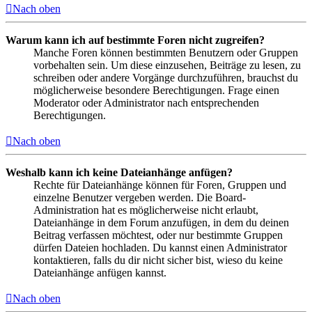
Nach oben
Warum kann ich auf bestimmte Foren nicht zugreifen?
Manche Foren können bestimmten Benutzern oder Gruppen
vorbehalten sein. Um diese einzusehen, Beiträge zu lesen, zu
schreiben oder andere Vorgänge durchzuführen, brauchst du
möglicherweise besondere Berechtigungen. Frage einen
Moderator oder Administrator nach entsprechenden
Berechtigungen.
Nach oben
Weshalb kann ich keine Dateianhänge anfügen?
Rechte für Dateianhänge können für Foren, Gruppen und
einzelne Benutzer vergeben werden. Die Board-
Administration hat es möglicherweise nicht erlaubt,
Dateianhänge in dem Forum anzufügen, in dem du deinen
Beitrag verfassen möchtest, oder nur bestimmte Gruppen
dürfen Dateien hochladen. Du kannst einen Administrator
kontaktieren, falls du dir nicht sicher bist, wieso du keine
Dateianhänge anfügen kannst.
Nach oben