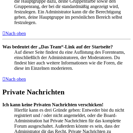
die Hauptgruppe dazu, deine Gruppenfarbe sowie den
Gruppenrang, der bei dir standardmäßig angezeigt wird,
festzulegen. Ein Administrator kann dir die Berechtigung
geben, deine Hauptgruppe im persönlichen Bereich selbst
festzulegen.
Nach oben
Was bedeutet der „Das Team“-Link auf der Startseite?
Auf dieser Seite findest du eine Auflistung des Forenteams,
einschließlich der Administratoren, der Moderatoren. Du
findest hier auch weitere Informationen wie die Foren, die
diese im Einzelnen moderieren.
Nach oben
Private Nachrichten
Ich kann keine Privaten Nachrichten verschicken!
Hierfür kann es drei Gründe geben: Entweder bist du nicht
registriert und / oder nicht angemeldet, oder die Board-
Administration hat Private Nachrichten für das komplette
Forum ausgeschaltet. Außerdem könnte es sein, dass der
Administrator dir das Recht, Private Nachrichten zu