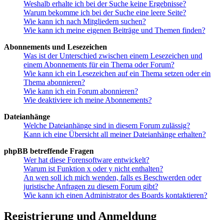
Weshalb erhalte ich bei der Suche keine Ergebnisse?
Warum bekomme ich bei der Suche eine leere Seite?
Wie kann ich nach Mitgliedern suchen?
Wie kann ich meine eigenen Beiträge und Themen finden?
Abonnements und Lesezeichen
Was ist der Unterschied zwischen einem Lesezeichen und
einem Abonnements für ein Thema oder Forum?
Wie kann ich ein Lesezeichen auf ein Thema setzen oder ein
Thema abonnieren?
Wie kann ich ein Forum abonnieren?
Wie deaktiviere ich meine Abonnements?
Dateianhänge
Welche Dateianhänge sind in diesem Forum zulässig?
Kann ich eine Übersicht all meiner Dateianhänge erhalten?
phpBB betreffende Fragen
Wer hat diese Forensoftware entwickelt?
Warum ist Funktion x oder y nicht enthalten?
An wen soll ich mich wenden, falls es Beschwerden oder
juristische Anfragen zu diesem Forum gibt?
Wie kann ich einen Administrator des Boards kontaktieren?
Registrierung und Anmeldung