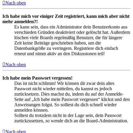
Nach oben
Ich habe mich vor einiger Zeit registriert, kann mich aber nicht
mehr anmelden?!
Es kann sein, dass ein Administrator dein Benutzerkonto aus
verschieden Gründen deaktiviert oder gelöscht hat. Außerdem
löschen viele Boards regelmäßig Benutzer, die für längere
Zeit keine Beiträge geschrieben haben, um die
Datenbankgröße zu verringern. Registriere dich einfach
erneut und nimm aktiv an den Diskussionen teil!
Nach oben
Ich habe mein Passwort vergessen!
Das ist nicht schlimm! Wir können dir zwar dein altes
Passwort nicht wieder mitteilen, du kannst es jedoch
zurücksetzen. Dies machst du, indem du auf der Anmelde-
Seite auf „Ich habe mein Passwort vergessen“ klickst und den
Anweisungen folgst. So solltest du dich schnell wieder
anmelden können.
Solltest du trotzdem nicht in der Lage sein, dein Passwort
zurückzusetzen, so wende dich an die Board-Administration.
Nach oben