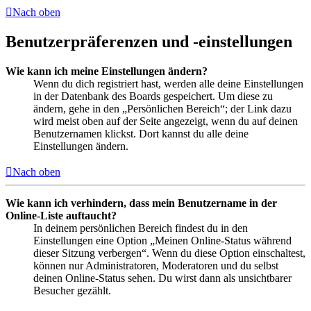
Nach oben
Benutzerpräferenzen und -einstellungen
Wie kann ich meine Einstellungen ändern?
Wenn du dich registriert hast, werden alle deine Einstellungen
in der Datenbank des Boards gespeichert. Um diese zu
ändern, gehe in den „Persönlichen Bereich“; der Link dazu
wird meist oben auf der Seite angezeigt, wenn du auf deinen
Benutzernamen klickst. Dort kannst du alle deine
Einstellungen ändern.
Nach oben
Wie kann ich verhindern, dass mein Benutzername in der
Online-Liste auftaucht?
In deinem persönlichen Bereich findest du in den
Einstellungen eine Option „Meinen Online-Status während
dieser Sitzung verbergen“. Wenn du diese Option einschaltest,
können nur Administratoren, Moderatoren und du selbst
deinen Online-Status sehen. Du wirst dann als unsichtbarer
Besucher gezählt.