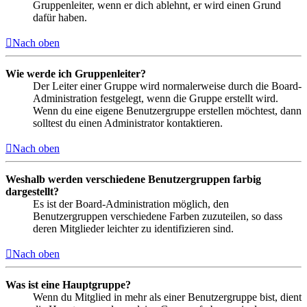
Gruppenleiter, wenn er dich ablehnt, er wird einen Grund
dafür haben.
Nach oben
Wie werde ich Gruppenleiter?
Der Leiter einer Gruppe wird normalerweise durch die Board-
Administration festgelegt, wenn die Gruppe erstellt wird.
Wenn du eine eigene Benutzergruppe erstellen möchtest, dann
solltest du einen Administrator kontaktieren.
Nach oben
Weshalb werden verschiedene Benutzergruppen farbig
dargestellt?
Es ist der Board-Administration möglich, den
Benutzergruppen verschiedene Farben zuzuteilen, so dass
deren Mitglieder leichter zu identifizieren sind.
Nach oben
Was ist eine Hauptgruppe?
Wenn du Mitglied in mehr als einer Benutzergruppe bist, dient