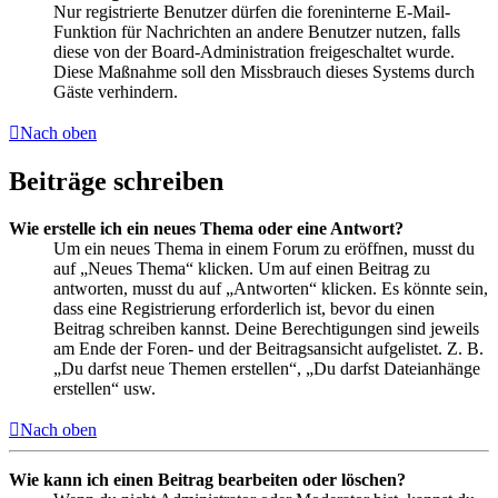
Nur registrierte Benutzer dürfen die foreninterne E-Mail-
Funktion für Nachrichten an andere Benutzer nutzen, falls
diese von der Board-Administration freigeschaltet wurde.
Diese Maßnahme soll den Missbrauch dieses Systems durch
Gäste verhindern.
Nach oben
Beiträge schreiben
Wie erstelle ich ein neues Thema oder eine Antwort?
Um ein neues Thema in einem Forum zu eröffnen, musst du
auf „Neues Thema“ klicken. Um auf einen Beitrag zu
antworten, musst du auf „Antworten“ klicken. Es könnte sein,
dass eine Registrierung erforderlich ist, bevor du einen
Beitrag schreiben kannst. Deine Berechtigungen sind jeweils
am Ende der Foren- und der Beitragsansicht aufgelistet. Z. B.
„Du darfst neue Themen erstellen“, „Du darfst Dateianhänge
erstellen“ usw.
Nach oben
Wie kann ich einen Beitrag bearbeiten oder löschen?