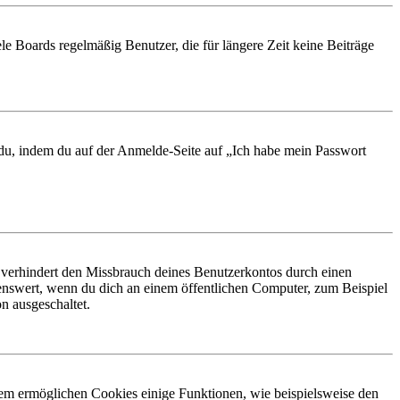
le Boards regelmäßig Benutzer, die für längere Zeit keine Beiträge
t du, indem du auf der Anmelde-Seite auf „Ich habe mein Passwort
 verhindert den Missbrauch deines Benutzerkontos durch einen
nswert, wenn du dich an einem öffentlichen Computer, zum Beispiel
n ausgeschaltet.
dem ermöglichen Cookies einige Funktionen, wie beispielsweise den