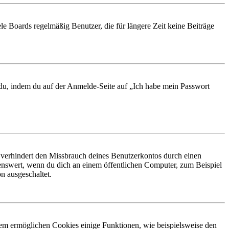
le Boards regelmäßig Benutzer, die für längere Zeit keine Beiträge
t du, indem du auf der Anmelde-Seite auf „Ich habe mein Passwort
 verhindert den Missbrauch deines Benutzerkontos durch einen
nswert, wenn du dich an einem öffentlichen Computer, zum Beispiel
n ausgeschaltet.
dem ermöglichen Cookies einige Funktionen, wie beispielsweise den